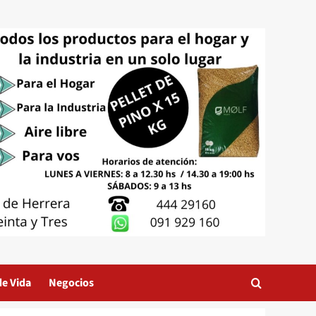
de Vida
Negocios