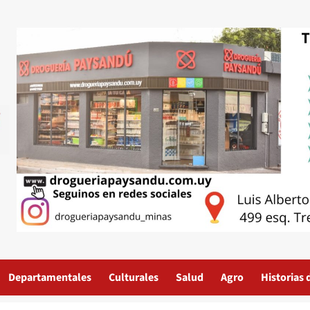
Departamentales
Culturales
Salud
Agro
Historias 