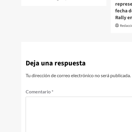
represe
fecha 
Rally e
Redacci
Deja una respuesta
Tu dirección de correo electrónico no será publicada.
Comentario
*