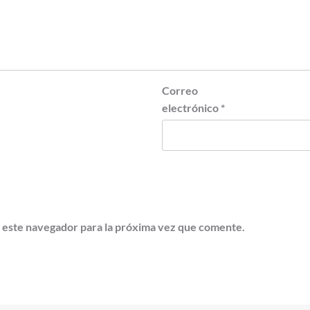
Correo
electrónico
*
 este navegador para la próxima vez que comente.