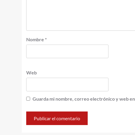
Nombre
*
Web
Guarda mi nombre, correo electrónico y web en