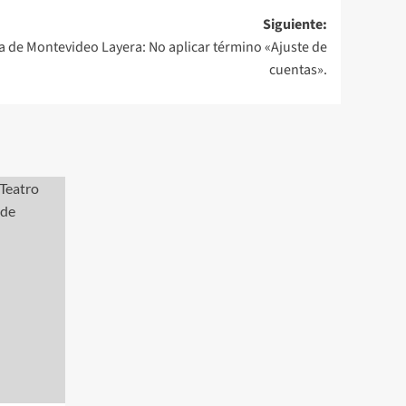
Siguiente:
ía de Montevideo Layera: No aplicar término «Ajuste de
cuentas».