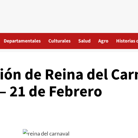
Departamentales
Culturales
Salud
Agro
Historias 
ión de Reina del Car
 – 21 de Febrero