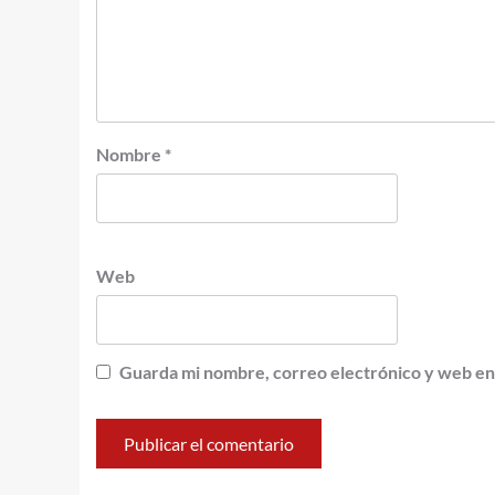
Nombre
*
Web
Guarda mi nombre, correo electrónico y web en