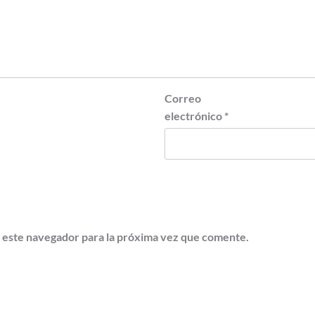
Correo
electrónico
*
 este navegador para la próxima vez que comente.