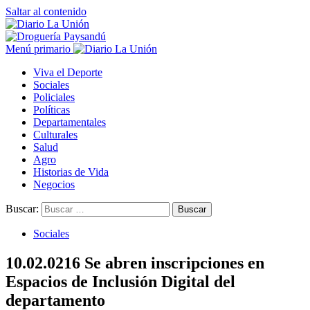
Saltar al contenido
Menú primario
Viva el Deporte
Sociales
Policiales
Políticas
Departamentales
Culturales
Salud
Agro
Historias de Vida
Negocios
Buscar:
Sociales
10.02.0216 Se abren inscripciones en
Espacios de Inclusión Digital del
departamento