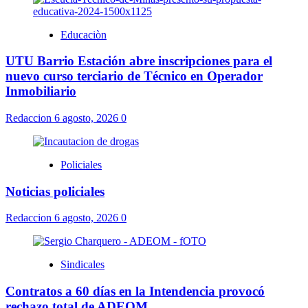
Educaciòn
UTU Barrio Estación abre inscripciones para el
nuevo curso terciario de Técnico en Operador
Inmobiliario
Redaccion
6 agosto, 2026
0
Policiales
Noticias policiales
Redaccion
6 agosto, 2026
0
Sindicales
Contratos a 60 días en la Intendencia provocó
rechazo total de ADEOM