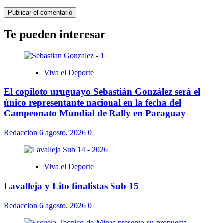
Te pueden interesar
Viva el Deporte
El copiloto uruguayo Sebastián González será el
único representante nacional en la fecha del
Campeonato Mundial de Rally en Paraguay
Redaccion
6 agosto, 2026
0
Viva el Deporte
Lavalleja y Lito finalistas Sub 15
Redaccion
6 agosto, 2026
0