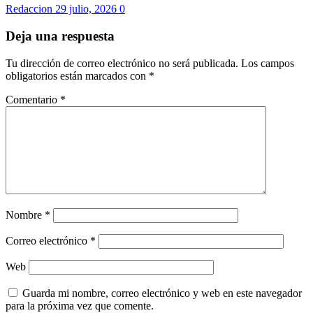
Redaccion
29 julio, 2026
0
Deja una respuesta
Tu dirección de correo electrónico no será publicada.
Los campos
obligatorios están marcados con
*
Comentario
*
Nombre
*
Correo electrónico
*
Web
Guarda mi nombre, correo electrónico y web en este navegador
para la próxima vez que comente.