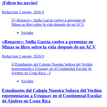
¡Felices los novios!
Redaccion
3 agosto, 2026
0
Sociales
«Renacer»: Stella García vuelve a presentar en
Minas su libro sobre la vida después de un ACV
Redaccion
1 agosto, 2026
0
Sociales
Estudiantes del Colegio Nuestra Señora del Verdún
representarán a Uruguay en el Continental Escolar
de Ajedrez en Costa Rica