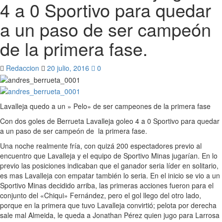
4 a 0 Sportivo para quedar
a un paso de ser campeón
de la primera fase.
Redaccion
20 julio, 2016
0
Lavalleja quedo a un » Pelo» de ser campeones de la primera fase
Con dos goles de Berrueta Lavalleja goleo 4 a 0 Sportivo para quedar
a un paso de ser campeón de la primera fase.
Una noche realmente fría, con quizá 200 espectadores previo al
encuentro que Lavalleja y el equipo de Sportivo Minas jugarían. En lo
previo las posiciones indicaban que el ganador seria líder en solitario,
es mas Lavalleja con empatar también lo seria. En el inicio se vio a un
Sportivo Minas decidido arriba, las primeras acciones fueron para el
conjunto del «Chiqui» Fernández, pero el gol llego del otro lado,
porque en la primera que tuvo Lavalleja convirtió; pelota por derecha
sale mal Almeida, le queda a Jonathan Pérez quien jugo para Larrosa