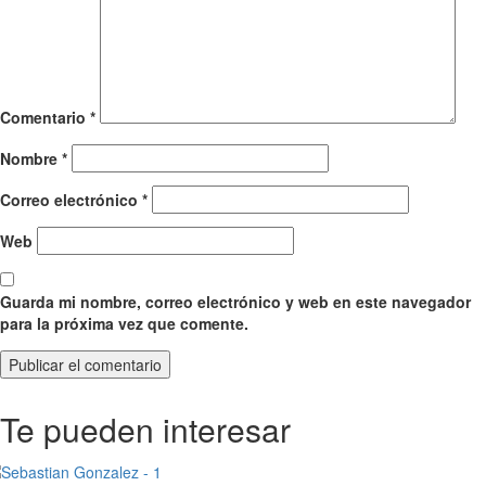
Comentario
*
Nombre
*
Correo electrónico
*
Web
Guarda mi nombre, correo electrónico y web en este navegador
para la próxima vez que comente.
Te pueden interesar