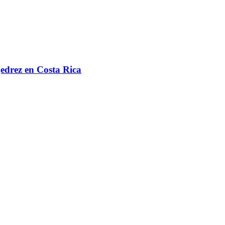
jedrez en Costa Rica