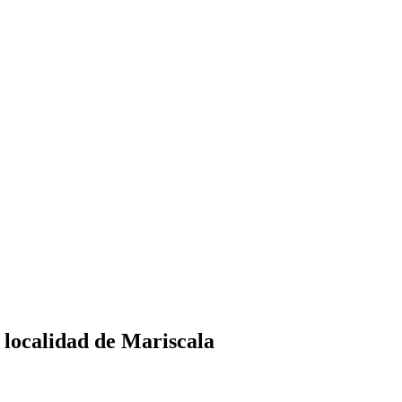
localidad de Mariscala