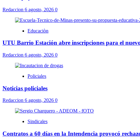
Redaccion
6 agosto, 2026
0
Educaciòn
UTU Barrio Estación abre inscripciones para el nuevo
Redaccion
6 agosto, 2026
0
Policiales
Noticias policiales
Redaccion
6 agosto, 2026
0
Sindicales
Contratos a 60 días en la Intendencia provocó rech