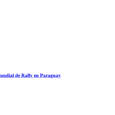
Mundial de Rally en Paraguay