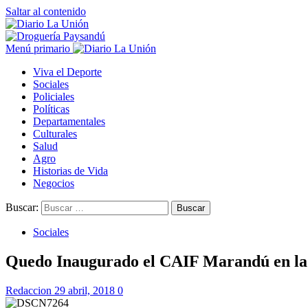
Saltar al contenido
Menú primario
Viva el Deporte
Sociales
Policiales
Políticas
Departamentales
Culturales
Salud
Agro
Historias de Vida
Negocios
Buscar:
Sociales
Quedo Inaugurado el CAIF Marandú en la 
Redaccion
29 abril, 2018
0