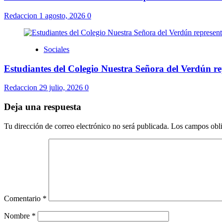
Redaccion
1 agosto, 2026
0
Sociales
Estudiantes del Colegio Nuestra Señora del Verdún r
Redaccion
29 julio, 2026
0
Deja una respuesta
Tu dirección de correo electrónico no será publicada.
Los campos obli
Comentario
*
Nombre
*