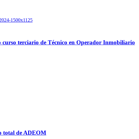
 curso terciario de Técnico en Operador Inmobiliario
azo total de ADEOM