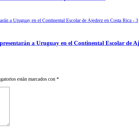
epresentarán a Uruguay en el Continental Escolar de A
gatorios están marcados con
*