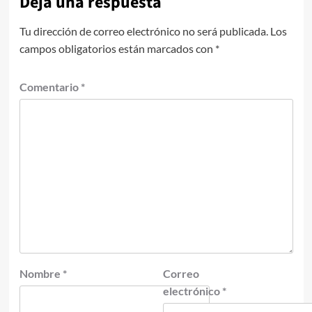
Deja una respuesta
Tu dirección de correo electrónico no será publicada.
Los
campos obligatorios están marcados con
*
Comentario
*
Nombre
*
Correo
electrónico
*