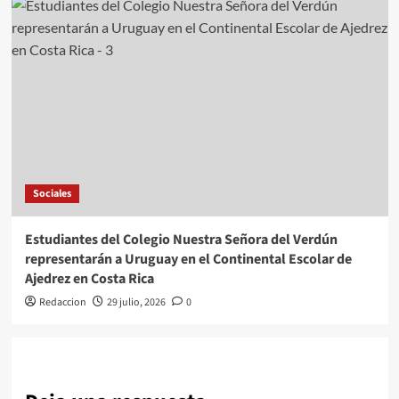
Sociales
Estudiantes del Colegio Nuestra Señora del Verdún
representarán a Uruguay en el Continental Escolar de
Ajedrez en Costa Rica
Redaccion
29 julio, 2026
0