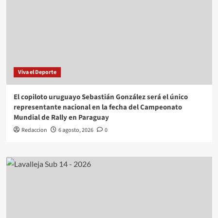
Viva el Deporte
El copiloto uruguayo Sebastián González será el único
representante nacional en la fecha del Campeonato
Mundial de Rally en Paraguay
Redaccion
6 agosto, 2026
0