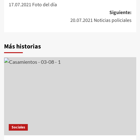
17.07.2021 Foto del día
de
Siguiente:
entradas
20.07.2021 Noticias policiales
Más historias
Sociales