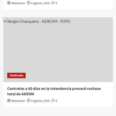
Redaccion
6 agosto, 2026
0
Sindicales
Contratos a 60 días en la Intendencia provocó rechazo
total de ADEOM
Redaccion
6 agosto, 2026
0