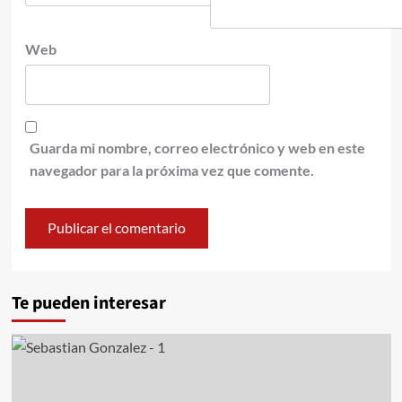
Web
Guarda mi nombre, correo electrónico y web en este
navegador para la próxima vez que comente.
Te pueden interesar