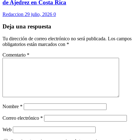
de Ajedrez en Costa Rica
Redaccion
29 julio, 2026
0
Deja una respuesta
Tu dirección de correo electrónico no será publicada.
Los campos
obligatorios están marcados con
*
Comentario
*
Nombre
*
Correo electrónico
*
Web