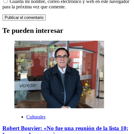
Guarda mi nombre, correo electrónico y web en este navegador
para la próxima vez que comente.
Te pueden interesar
Culturales
Robert Bouvier: «No fue una reunión de la lista 10;