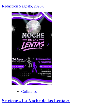
Redaccion
5 agosto, 2026
0
Culturales
Se viene «La Noche de las Lentas»