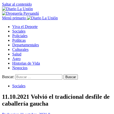
Saltar al contenido
Menú primario
Viva el Deporte
Sociales
Policiales
Políticas
Departamentales
Culturales
Salud
Agro
Historias de Vida
Negocios
Buscar:
Sociales
11.10.2021 Volvió el tradicional desfile de
caballería gaucha