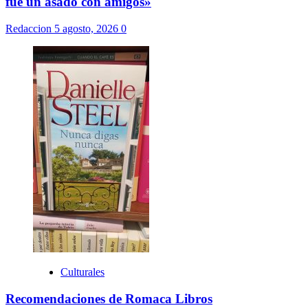
fue un asado con amigos»
Redaccion
5 agosto, 2026
0
Culturales
Recomendaciones de Romaca Libros