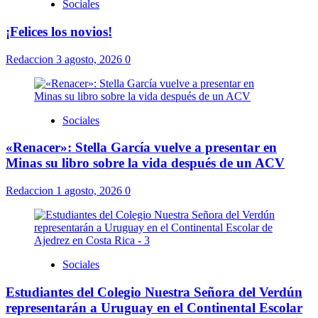
Sociales
¡Felices los novios!
Redaccion
3 agosto, 2026
0
Sociales
«Renacer»: Stella García vuelve a presentar en
Minas su libro sobre la vida después de un ACV
Redaccion
1 agosto, 2026
0
Sociales
Estudiantes del Colegio Nuestra Señora del Verdún
representarán a Uruguay en el Continental Escolar