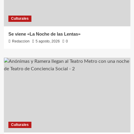
Culturales
Se viene «La Noche de las Lentas»
Redaccion
5 agosto, 2026
0
Culturales