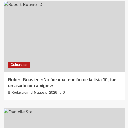
Culturales
Robert Bouvier: «No fue una reunión de la lista 10; fue
un asado con amigos»
Redaccion
5 agosto, 2026
0