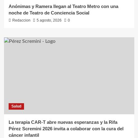
Anónimas y Ramera llegan al Teatro Metro con una
noche de Teatro de Conciencia Social
Redaccion
5 agosto, 2026
0
Salud
La terapia CAR-T abre nuevas esperanzas y la Rifa
Pérez Scremini 2026 invita a colaborar con la cura del
cáncer infantil