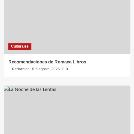
Culturales
Recomendaciones de Romaca Libros
Redaccion
5 agosto, 2026
0