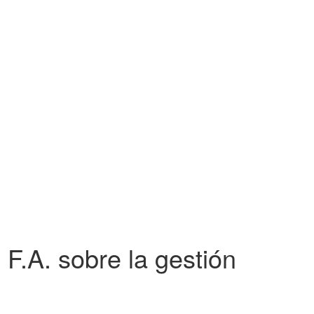
F.A. sobre la gestión