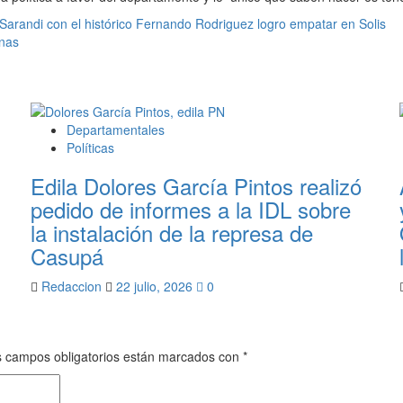
Sarandi con el histórico Fernando Rodriguez logro empatar en Solis
inas
Departamentales
Políticas
Edila Dolores García Pintos realizó
pedido de informes a la IDL sobre
la instalación de la represa de
Casupá
Redaccion
22 julio, 2026
0
 campos obligatorios están marcados con
*