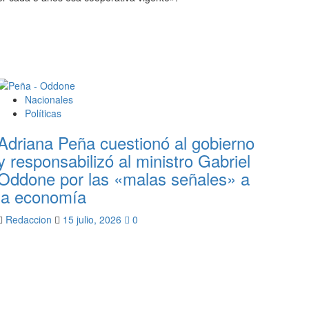
Nacionales
Políticas
Adriana Peña cuestionó al gobierno
y responsabilizó al ministro Gabriel
Oddone por las «malas señales» a
la economía
Redaccion
15 julio, 2026
0