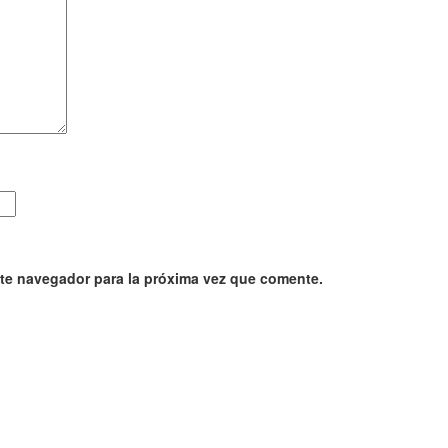
ste navegador para la próxima vez que comente.