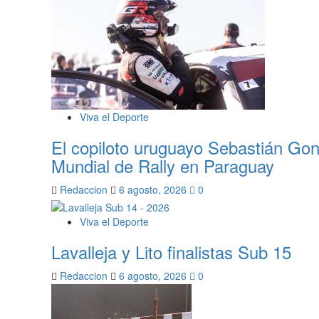
Viva el Deporte
El copiloto uruguayo Sebastián Gon
Mundial de Rally en Paraguay
Redaccion
6 agosto, 2026
0
Viva el Deporte
Lavalleja y Lito finalistas Sub 15
Redaccion
6 agosto, 2026
0