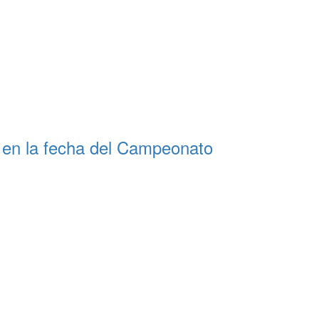
l en la fecha del Campeonato