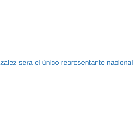
zález será el único representante naciona