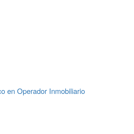
co en Operador Inmobiliario