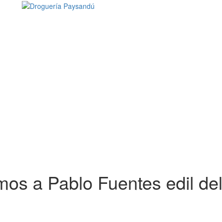
os a Pablo Fuentes edil del 