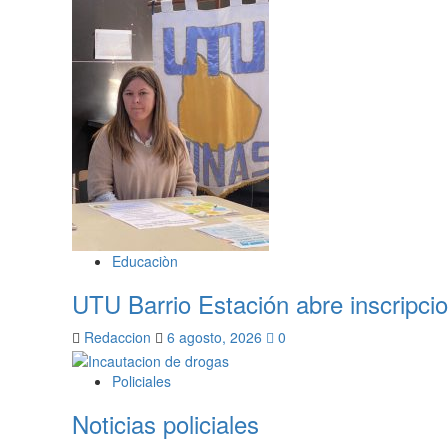
Educaciòn
UTU Barrio Estación abre inscripcio
Redaccion
6 agosto, 2026
0
Policiales
Noticias policiales