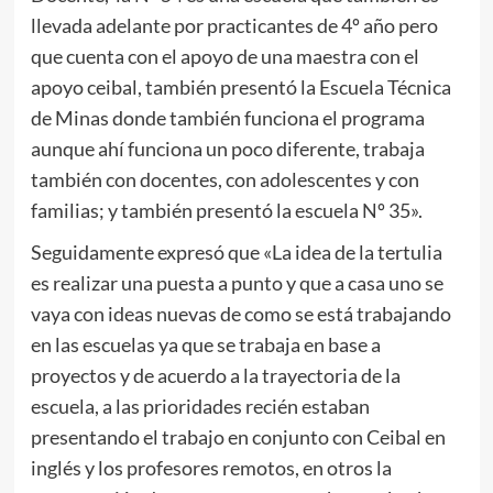
llevada adelante por practicantes de 4º año pero
que cuenta con el apoyo de una maestra con el
apoyo ceibal, también presentó la Escuela Técnica
de Minas donde también funciona el programa
aunque ahí funciona un poco diferente, trabaja
también con docentes, con adolescentes y con
familias; y también presentó la escuela Nº 35».
Seguidamente expresó que «La idea de la tertulia
es realizar una puesta a punto y que a casa uno se
vaya con ideas nuevas de como se está trabajando
en las escuelas ya que se trabaja en base a
proyectos y de acuerdo a la trayectoria de la
escuela, a las prioridades recién estaban
presentando el trabajo en conjunto con Ceibal en
inglés y los profesores remotos, en otros la