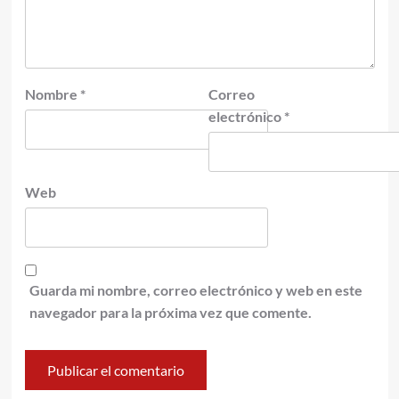
Nombre
*
Correo
electrónico
*
Web
Guarda mi nombre, correo electrónico y web en este
navegador para la próxima vez que comente.