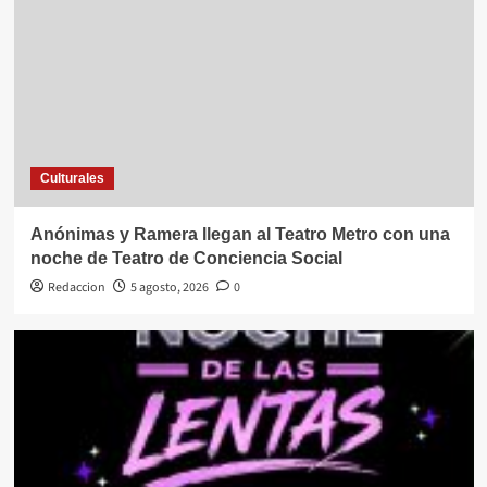
Culturales
Anónimas y Ramera llegan al Teatro Metro con una
noche de Teatro de Conciencia Social
Redaccion
5 agosto, 2026
0