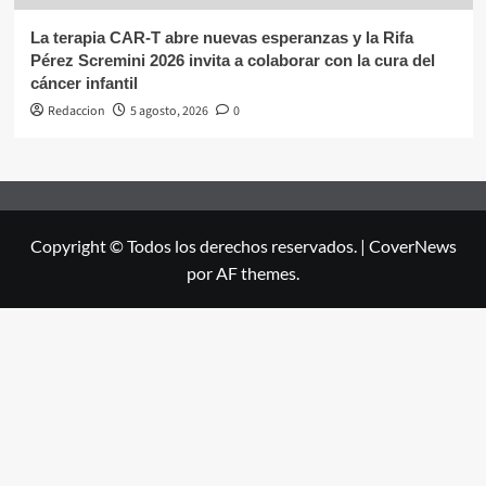
La terapia CAR-T abre nuevas esperanzas y la Rifa
Pérez Scremini 2026 invita a colaborar con la cura del
cáncer infantil
Redaccion
5 agosto, 2026
0
Copyright © Todos los derechos reservados.
|
CoverNews
por AF themes.