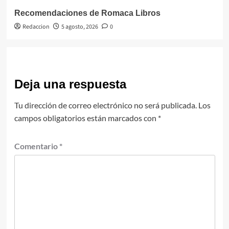
Recomendaciones de Romaca Libros
Redaccion
5 agosto, 2026
0
Deja una respuesta
Tu dirección de correo electrónico no será publicada.
Los
campos obligatorios están marcados con
*
Comentario
*