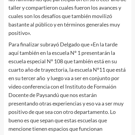
taller y compartieron cuales fueron los avances y
cuales son los desafíos que también movilizó
bastante al público y en términos generales muy
positivo».
Para finalizar subrayó Delgado que «En la tarde
aquí también en la escuela Nº 1 presentarán la
escuela especial Nº 108 que también está en su
cuarto año de trayectoria, la escuela Nº11 que está
en su tercer año y luego va a ser en conjunto por
video conferencia con el Instituto de Formaión
Docente de Paysandú que nos estarán
presentando otras experiencias y eso va a ser muy
positivo de que sea con otro departamento. Lo
bueno es que sepan que estas escuelas que
mencione tienen espacios que funcionan