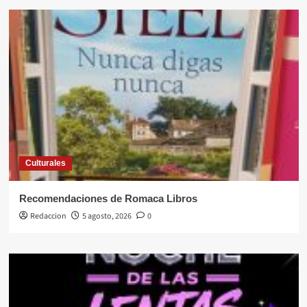
Culturales
Recomendaciones de Romaca Libros
Redaccion
5 agosto, 2026
0