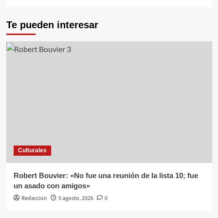
Te pueden interesar
Culturales
Robert Bouvier: «No fue una reunión de la lista 10; fue
un asado con amigos»
Redaccion
5 agosto, 2026
0