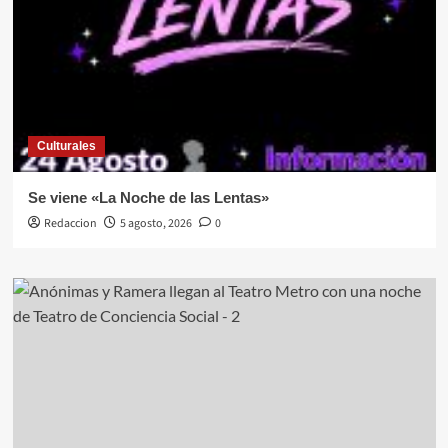
Culturales
Se viene «La Noche de las Lentas»
Redaccion
5 agosto, 2026
0