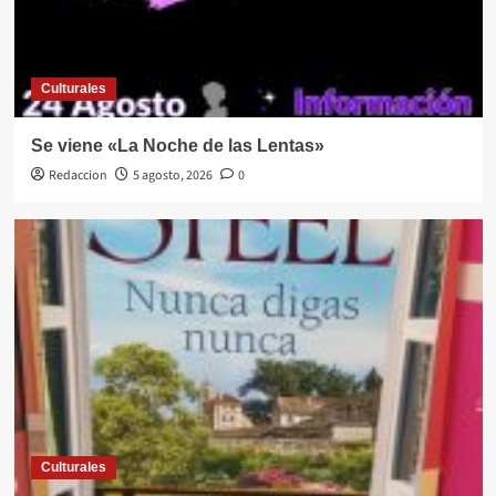
Culturales
Se viene «La Noche de las Lentas»
Redaccion
5 agosto, 2026
0
Culturales