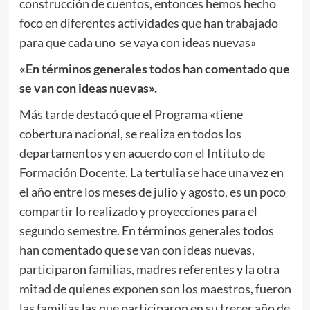
construcción de cuentos, entonces hemos hecho
foco en diferentes actividades que han trabajado
para que cada uno se vaya con ideas nuevas»
«En términos generales todos han comentado que
se van con ideas nuevas».
Más tarde destacó que el Programa «tiene
cobertura nacional, se realiza en todos los
departamentos y en acuerdo con el Intituto de
Formación Docente. La tertulia se hace una vez en
el año entre los meses de julio y agosto, es un poco
compartir lo realizado y proyecciones para el
segundo semestre. En términos generales todos
han comentado que se van con ideas nuevas,
participaron familias, madres referentes y la otra
mitad de quienes exponen son los maestros, fueron
las familias las que participaron en su trecer año de