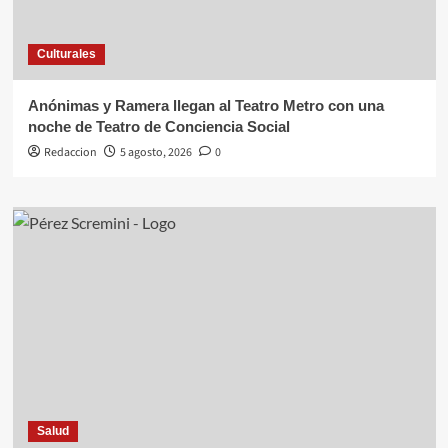
Culturales
Anónimas y Ramera llegan al Teatro Metro con una
noche de Teatro de Conciencia Social
Redaccion
5 agosto, 2026
0
Salud