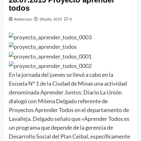
todos
Redaccion
28 julio, 2015
0
En la jornada del jueves se llevó a cabo en la
Escuela Nº 1 de la Ciudad de Minas una actividad
denominada Aprender Juntos. Diario La Unión
dialogó con Milena Delgado referente de
Proyectos Aprender Todos en el departamento de
Lavalleja. Delgado señalo que «Aprender Todos es
un programa que depende de la gerencia de
Desarrollo Social del Plan Ceibal, específicamente