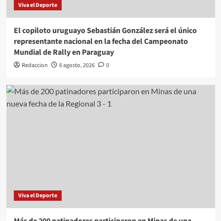
Viva el Deporte
El copiloto uruguayo Sebastián González será el único
representante nacional en la fecha del Campeonato
Mundial de Rally en Paraguay
Redaccion
6 agosto, 2026
0
Viva el Deporte
Más de 200 patinadores participaron en Minas de una