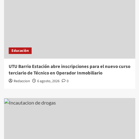
Educaciòn
UTU Barrio Estación abre inscripciones para el nuevo curso
terciario de Técnico en Operador Inmobiliario
Redaccion
6 agosto, 2026
0