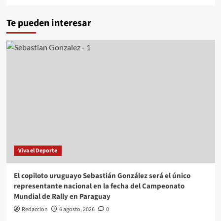
Te pueden interesar
Viva el Deporte
El copiloto uruguayo Sebastián González será el único
representante nacional en la fecha del Campeonato
Mundial de Rally en Paraguay
Redaccion
6 agosto, 2026
0