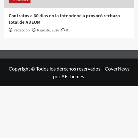
Sindicales
Contratos a 60 días en la Intendencia provocó rechazo
total de ADEOM
Redaccion
6 agosto, 2026
0
Copyright © Todos los derechos reservados.
|
CoverNews
por AF themes.