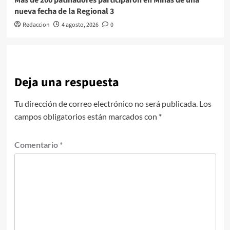
nueva fecha de la Regional 3
Redaccion
4 agosto, 2026
0
Deja una respuesta
Tu dirección de correo electrónico no será publicada.
Los
campos obligatorios están marcados con
*
Comentario
*