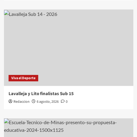
Viva el Deporte
Lavalleja y Lito finalistas Sub 15
Redaccion
6 agosto, 2026
0