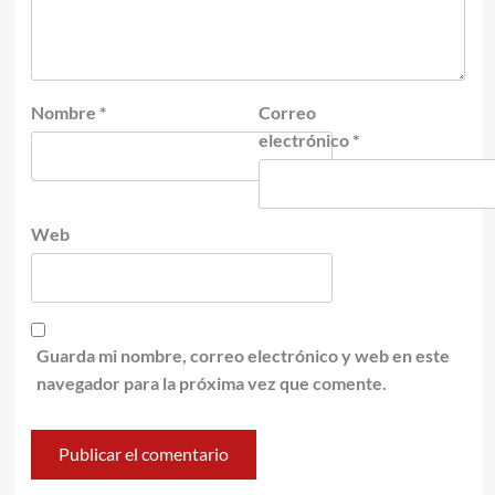
Nombre
*
Correo
electrónico
*
Web
Guarda mi nombre, correo electrónico y web en este
navegador para la próxima vez que comente.