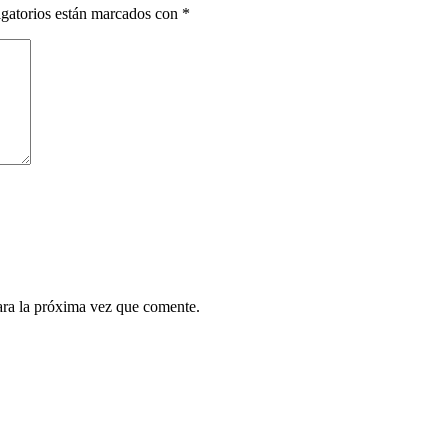
gatorios están marcados con
*
ara la próxima vez que comente.