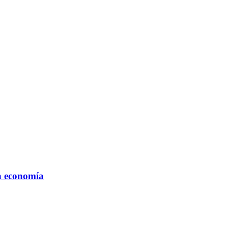
la economía