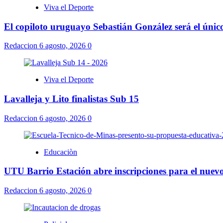
Viva el Deporte
El copiloto uruguayo Sebastián González será el úni
Redaccion
6 agosto, 2026
0
Viva el Deporte
Lavalleja y Lito finalistas Sub 15
Redaccion
6 agosto, 2026
0
Educaciòn
UTU Barrio Estación abre inscripciones para el nuevo
Redaccion
6 agosto, 2026
0