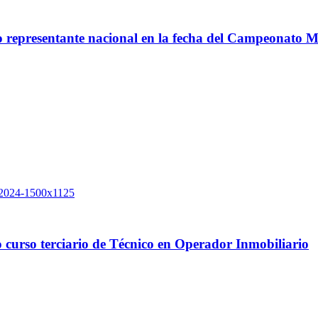
co representante nacional en la fecha del Campeonato 
 curso terciario de Técnico en Operador Inmobiliario