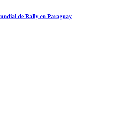
Mundial de Rally en Paraguay