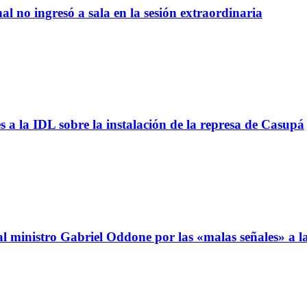
al no ingresó a sala en la sesión extraordinaria
s a la IDL sobre la instalación de la represa de Casupá
al ministro Gabriel Oddone por las «malas señales» a 