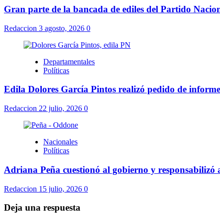
Gran parte de la bancada de ediles del Partido Nacion
Redaccion
3 agosto, 2026
0
Departamentales
Políticas
Edila Dolores García Pintos realizó pedido de informe
Redaccion
22 julio, 2026
0
Nacionales
Políticas
Adriana Peña cuestionó al gobierno y responsabilizó 
Redaccion
15 julio, 2026
0
Deja una respuesta