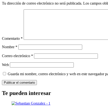
Tu dirección de correo electrónico no será publicada.
Los campos obli
Comentario
*
Nombre
*
Correo electrónico
*
Web
Guarda mi nombre, correo electrónico y web en este navegador p
Te pueden interesar