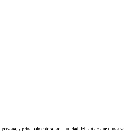
u persona, y principalmente sobre la unidad del partido que nunca se