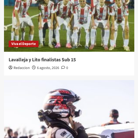
Viva el Deporte
Lavalleja y Lito finalistas Sub 15
Redaccion
6 agosto, 2026
0