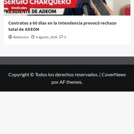
Sindicales
Contratos a 60 días en la Intendencia provocó rechazo
total de ADEOM
Redaccion
6 agosto, 2026
0
Copyright © Todos los derechos reservados.
|
CoverNews
por AF themes.