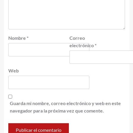
Nombre
*
Correo
electrónico
*
Web
Guarda mi nombre, correo electrónico y web en este
navegador para la próxima vez que comente.