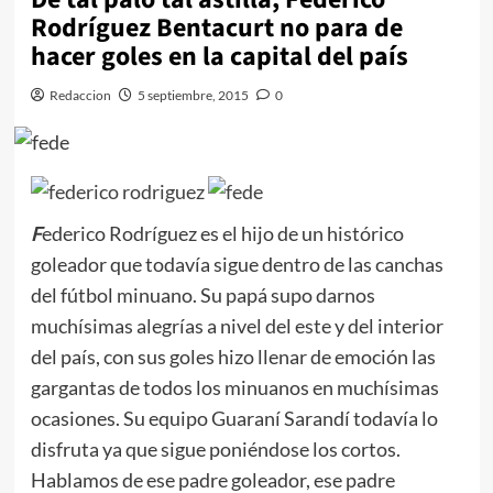
Rodríguez Bentacurt no para de
hacer goles en la capital del país
Redaccion
5 septiembre, 2015
0
F
ederico Rodríguez es el hijo de un histórico
goleador que todavía sigue dentro de las canchas
del fútbol minuano. Su papá supo darnos
muchísimas alegrías a nivel del este y del interior
del país, con sus goles hizo llenar de emoción las
gargantas de todos los minuanos en muchísimas
ocasiones. Su equipo Guaraní Sarandí todavía lo
disfruta ya que sigue poniéndose los cortos.
Hablamos de ese padre goleador, ese padre