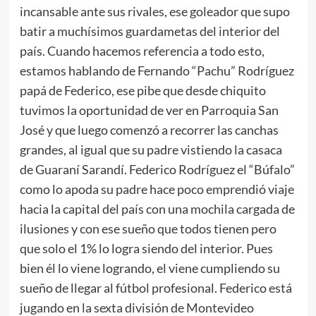
incansable ante sus rivales, ese goleador que supo
batir a muchísimos guardametas del interior del
país. Cuando hacemos referencia a todo esto,
estamos hablando de Fernando “Pachu” Rodríguez
papá de Federico, ese pibe que desde chiquito
tuvimos la oportunidad de ver en Parroquia San
José y que luego comenzó a recorrer las canchas
grandes, al igual que su padre vistiendo la casaca
de Guaraní Sarandí. Federico Rodríguez el “Búfalo”
como lo apoda su padre hace poco emprendió viaje
hacia la capital del país con una mochila cargada de
ilusiones y con ese sueño que todos tienen pero
que solo el 1% lo logra siendo del interior. Pues
bien él lo viene logrando, el viene cumpliendo su
sueño de llegar al fútbol profesional. Federico está
jugando en la sexta división de Montevideo