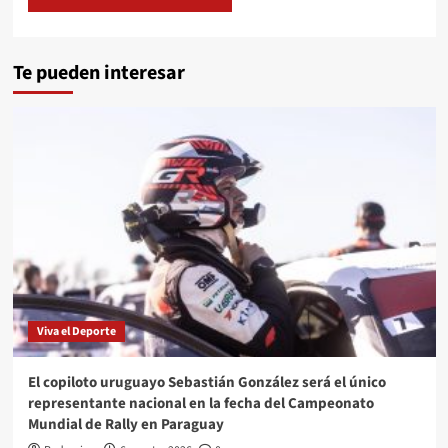
Te pueden interesar
Viva el Deporte
El copiloto uruguayo Sebastián González será el único
representante nacional en la fecha del Campeonato
Mundial de Rally en Paraguay