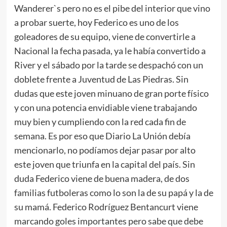
Wanderer`s pero no es el pibe del interior que vino
a probar suerte, hoy Federico es uno de los
goleadores de su equipo, viene de convertirle a
Nacional la fecha pasada, ya le había convertido a
River y el sábado por la tarde se despachó con un
doblete frente a Juventud de Las Piedras. Sin
dudas que este joven minuano de gran porte físico
y con una potencia envidiable viene trabajando
muy bien y cumpliendo con la red cada fin de
semana. Es por eso que Diario La Unión debía
mencionarlo, no podíamos dejar pasar por alto
este joven que triunfa en la capital del país. Sin
duda Federico viene de buena madera, de dos
familias futboleras como lo son la de su papá y la de
su mamá. Federico Rodríguez Bentancurt viene
marcando goles importantes pero sabe que debe