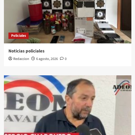
Policiales
Noticias policiales
Redaccion
6 agosto, 2026
0