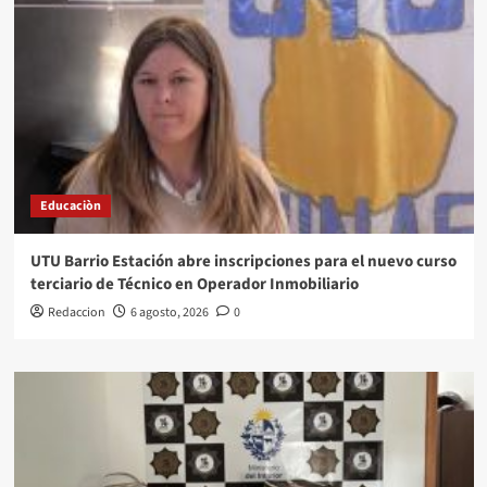
Educaciòn
UTU Barrio Estación abre inscripciones para el nuevo curso
terciario de Técnico en Operador Inmobiliario
Redaccion
6 agosto, 2026
0