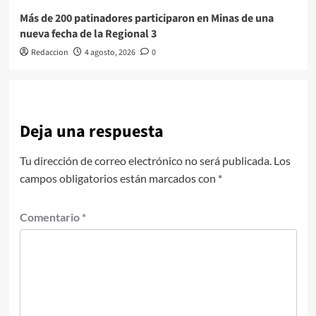
Más de 200 patinadores participaron en Minas de una
nueva fecha de la Regional 3
Redaccion
4 agosto, 2026
0
Deja una respuesta
Tu dirección de correo electrónico no será publicada.
Los
campos obligatorios están marcados con
*
Comentario
*