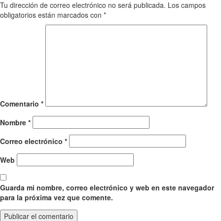
Tu dirección de correo electrónico no será publicada.
Los campos
obligatorios están marcados con
*
Comentario
*
Nombre
*
Correo electrónico
*
Web
Guarda mi nombre, correo electrónico y web en este navegador
para la próxima vez que comente.