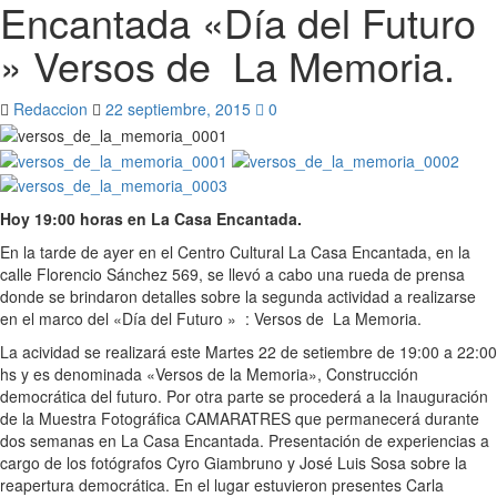
Encantada «Día del Futuro
» Versos de La Memoria.
Redaccion
22 septiembre, 2015
0
Hoy 19:00 horas en La Casa Encantada.
En la tarde de ayer en el Centro Cultural La Casa Encantada, en la
calle Florencio Sánchez 569, se llevó a cabo una rueda de prensa
donde se brindaron detalles sobre la segunda actividad a realizarse
en el marco del «Día del Futuro » : Versos de La Memoria.
La acividad se realizará este Martes 22 de setiembre de 19:00 a 22:00
hs y es denominada «Versos de la Memoria», Construcción
democrática del futuro. Por otra parte se procederá a la Inauguración
de la Muestra Fotográfica CAMARATRES que permanecerá durante
dos semanas en La Casa Encantada. Presentación de experiencias a
cargo de los fotógrafos Cyro Giambruno y José Luis Sosa sobre la
reapertura democrática. En el lugar estuvieron presentes Carla