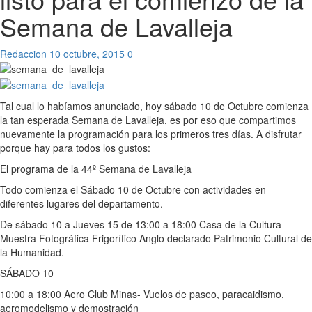
Semana de Lavalleja
Redaccion
10 octubre, 2015
0
Tal cual lo habíamos anunciado, hoy sábado 10 de Octubre comienza
la tan esperada Semana de Lavalleja, es por eso que compartimos
nuevamente la programación para los primeros tres días. A disfrutar
porque hay para todos los gustos:
El programa de la 44º Semana de Lavalleja
Todo comienza el Sábado 10 de Octubre con actividades en
diferentes lugares del departamento.
De sábado 10 a Jueves 15 de 13:00 a 18:00 Casa de la Cultura –
Muestra Fotográfica Frigorífico Anglo declarado Patrimonio Cultural de
la Humanidad.
SÁBADO 10
10:00 a 18:00 Aero Club Minas- Vuelos de paseo, paracaidismo,
aeromodelismo y demostración