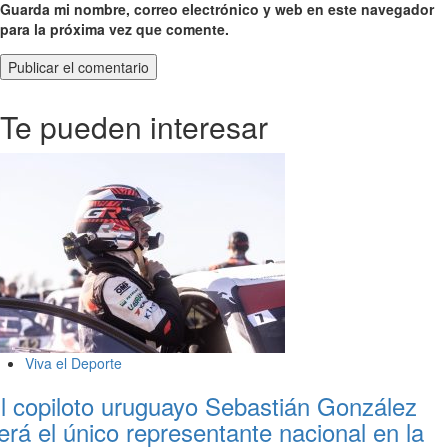
Guarda mi nombre, correo electrónico y web en este navegador
para la próxima vez que comente.
Te pueden interesar
Viva el Deporte
l copiloto uruguayo Sebastián González
erá el único representante nacional en la