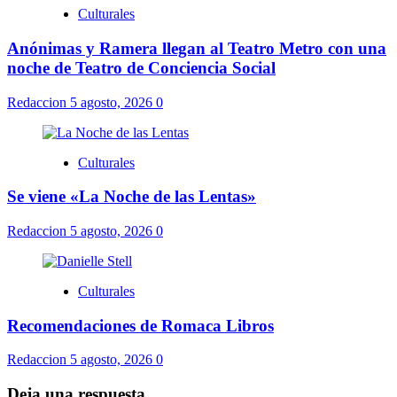
Culturales
Anónimas y Ramera llegan al Teatro Metro con una
noche de Teatro de Conciencia Social
Redaccion
5 agosto, 2026
0
Culturales
Se viene «La Noche de las Lentas»
Redaccion
5 agosto, 2026
0
Culturales
Recomendaciones de Romaca Libros
Redaccion
5 agosto, 2026
0
Deja una respuesta