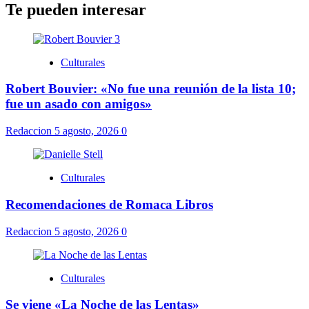
Te pueden interesar
Culturales
Robert Bouvier: «No fue una reunión de la lista 10;
fue un asado con amigos»
Redaccion
5 agosto, 2026
0
Culturales
Recomendaciones de Romaca Libros
Redaccion
5 agosto, 2026
0
Culturales
Se viene «La Noche de las Lentas»