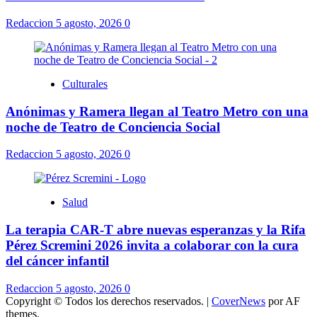
Redaccion
5 agosto, 2026
0
Culturales
Anónimas y Ramera llegan al Teatro Metro con una
noche de Teatro de Conciencia Social
Redaccion
5 agosto, 2026
0
Salud
La terapia CAR-T abre nuevas esperanzas y la Rifa
Pérez Scremini 2026 invita a colaborar con la cura
del cáncer infantil
Redaccion
5 agosto, 2026
0
Copyright © Todos los derechos reservados.
|
CoverNews
por AF
themes.