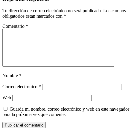
Tu dirección de correo electrónico no será publicada.
Los campos
obligatorios están marcados con
*
Comentario
*
Nombre
*
Correo electrónico
*
Web
Guarda mi nombre, correo electrónico y web en este navegador
para la próxima vez que comente.