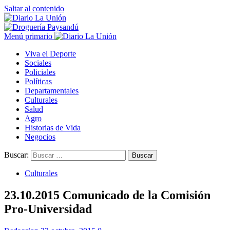
Saltar al contenido
Menú primario
Viva el Deporte
Sociales
Policiales
Políticas
Departamentales
Culturales
Salud
Agro
Historias de Vida
Negocios
Buscar:
Culturales
23.10.2015 Comunicado de la Comisión
Pro-Universidad