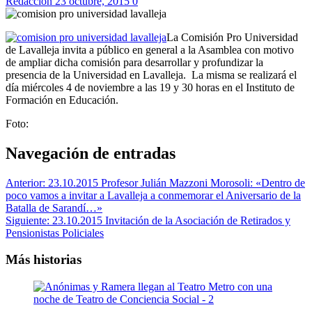
Redaccion
23 octubre, 2015
0
La Comisión Pro Universidad
de Lavalleja invita a público en general a la Asamblea con motivo
de ampliar dicha comisión para desarrollar y profundizar la
presencia de la Universidad en Lavalleja. La misma se realizará el
día miércoles 4 de noviembre a las 19 y 30 horas en el Instituto de
Formación en Educación.
Foto:
Navegación de entradas
Anterior:
23.10.2015 Profesor Julián Mazzoni Morosoli: «Dentro de
poco vamos a invitar a Lavalleja a conmemorar el Aniversario de la
Batalla de Sarandí…»
Siguiente:
23.10.2015 Invitación de la Asociación de Retirados y
Pensionistas Policiales
Más historias