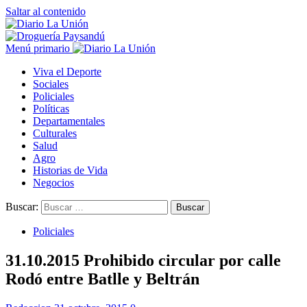
Saltar al contenido
Menú primario
Viva el Deporte
Sociales
Policiales
Políticas
Departamentales
Culturales
Salud
Agro
Historias de Vida
Negocios
Buscar:
Policiales
31.10.2015 Prohibido circular por calle
Rodó entre Batlle y Beltrán