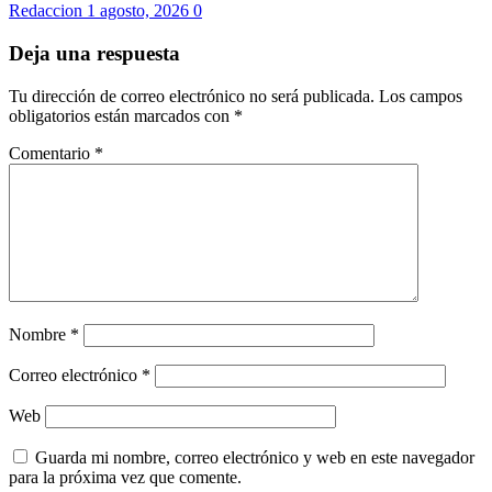
Redaccion
1 agosto, 2026
0
Deja una respuesta
Tu dirección de correo electrónico no será publicada.
Los campos
obligatorios están marcados con
*
Comentario
*
Nombre
*
Correo electrónico
*
Web
Guarda mi nombre, correo electrónico y web en este navegador
para la próxima vez que comente.