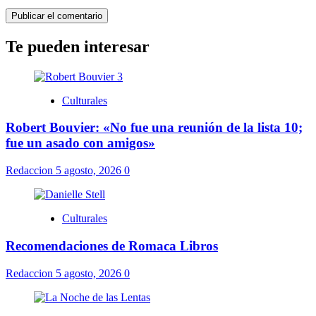
Te pueden interesar
Culturales
Robert Bouvier: «No fue una reunión de la lista 10;
fue un asado con amigos»
Redaccion
5 agosto, 2026
0
Culturales
Recomendaciones de Romaca Libros
Redaccion
5 agosto, 2026
0