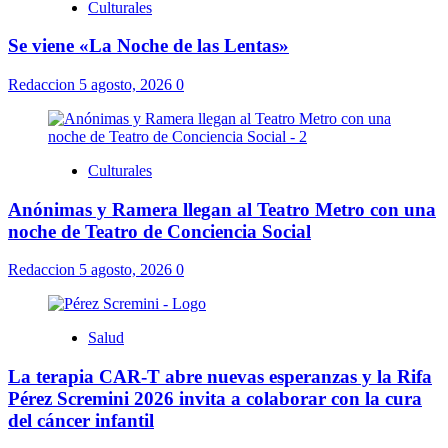
Culturales
Se viene «La Noche de las Lentas»
Redaccion
5 agosto, 2026
0
Culturales
Anónimas y Ramera llegan al Teatro Metro con una
noche de Teatro de Conciencia Social
Redaccion
5 agosto, 2026
0
Salud
La terapia CAR-T abre nuevas esperanzas y la Rifa
Pérez Scremini 2026 invita a colaborar con la cura
del cáncer infantil