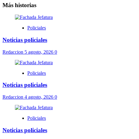
Más historias
Policiales
Noticias policiales
Redaccion
5 agosto, 2026
0
Policiales
Noticias policiales
Redaccion
4 agosto, 2026
0
Policiales
Noticias policiales