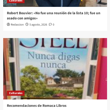
Culturales
Robert Bouvier: «No fue una reunión de la lista 10; fue un
asado con amigos»
Redaccion
5 agosto, 2026
0
Culturales
Recomendaciones de Romaca Libros