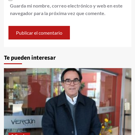
Guarda mi nombre, correo electrónico y web en este
navegador para la próxima vez que comente.
Te pueden interesar