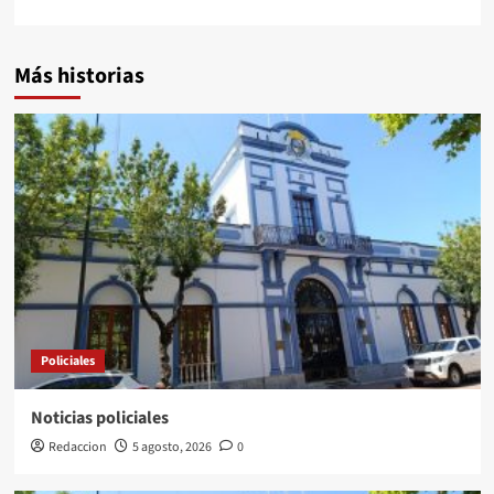
Más historias
Policiales
Noticias policiales
Redaccion
5 agosto, 2026
0