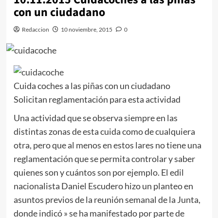
con un ciudadano
Redaccion
10 noviembre, 2015
0
Cuida coches a las piñas con un ciudadano
Solicitan reglamentación para esta actividad
Una actividad que se observa siempre en las
distintas zonas de esta cuida como de cualquiera
otra, pero que al menos en estos lares no tiene una
reglamentación que se permita controlar y saber
quienes son y cuántos son por ejemplo. El edil
nacionalista Daniel Escudero hizo un planteo en
asuntos previos de la reunión semanal de la Junta,
donde indicó » se ha manifestado por parte de