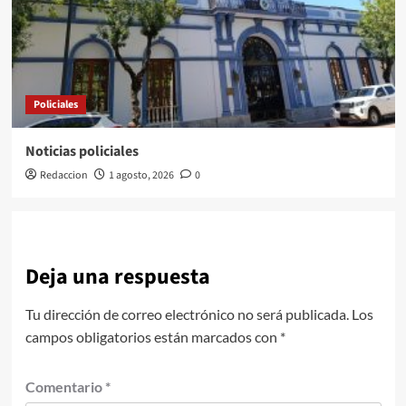
Policiales
Noticias policiales
Redaccion
1 agosto, 2026
0
Deja una respuesta
Tu dirección de correo electrónico no será publicada.
Los
campos obligatorios están marcados con
*
Comentario
*