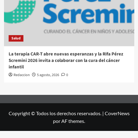
Salud
La terapia CAR-T abre nuevas esperanzas y la Rifa Pérez
Scremini 2026 invita a colaborar con la cura del cáncer
infantil
Redaccion
5 agosto, 2026
0
Copyright © Todos los derechos reservados.
|
CoverNews
por AF themes.