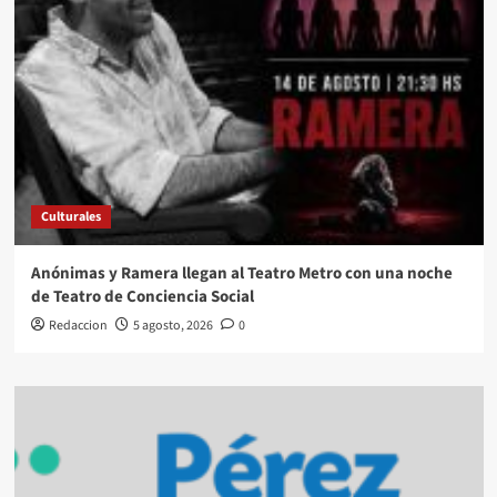
Culturales
Anónimas y Ramera llegan al Teatro Metro con una noche
de Teatro de Conciencia Social
Redaccion
5 agosto, 2026
0