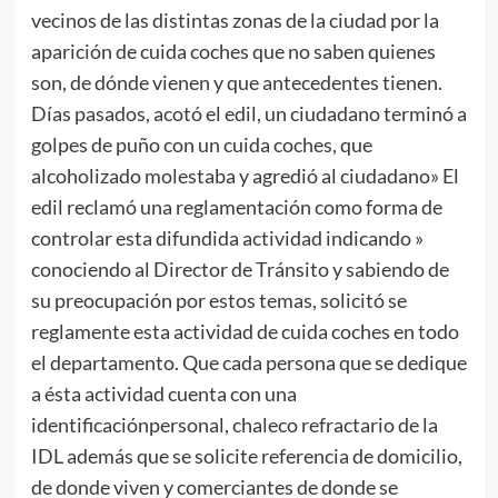
vecinos de las distintas zonas de la ciudad por la
aparición de cuida coches que no saben quienes
son, de dónde vienen y que antecedentes tienen.
Días pasados, acotó el edil, un ciudadano terminó a
golpes de puño con un cuida coches, que
alcoholizado molestaba y agredió al ciudadano» El
edil reclamó una reglamentación como forma de
controlar esta difundida actividad indicando »
conociendo al Director de Tránsito y sabiendo de
su preocupación por estos temas, solicitó se
reglamente esta actividad de cuida coches en todo
el departamento. Que cada persona que se dedique
a ésta actividad cuenta con una
identificaciónpersonal, chaleco refractario de la
IDL además que se solicite referencia de domicilio,
de donde viven y comerciantes de donde se