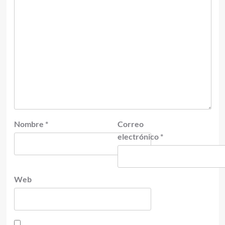
Nombre
*
Correo
electrónico
*
Web