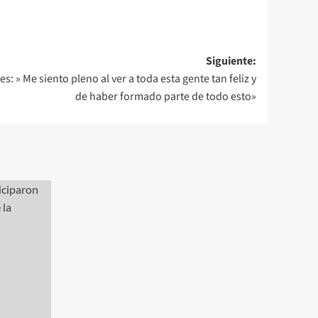
Siguiente:
: » Me siento pleno al ver a toda esta gente tan feliz y
de haber formado parte de todo esto»