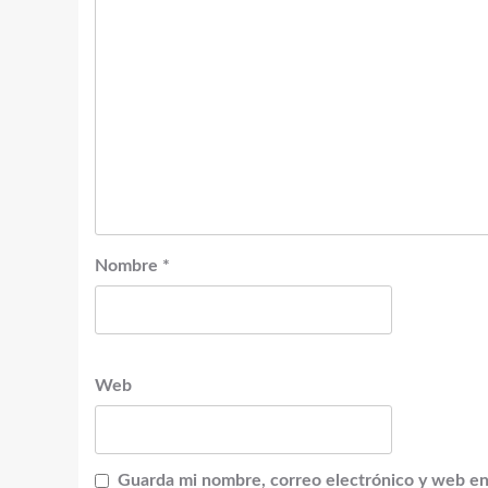
Nombre
*
Web
Guarda mi nombre, correo electrónico y web en