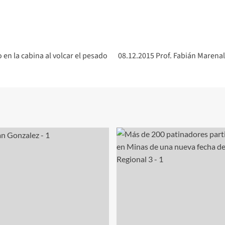
en la cabina al volcar el pesado
08.12.2015 Prof. Fabián Marenales