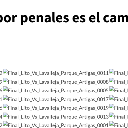
 por penales es el c