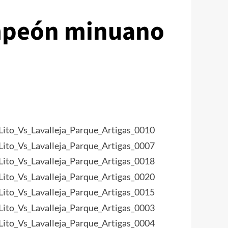
ampeón minuano