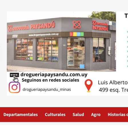
Departamentales
Culturales
Salud
Agro
Historias 