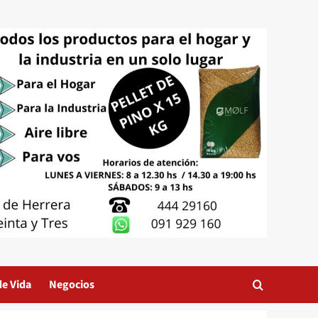
de Vida
Negocios