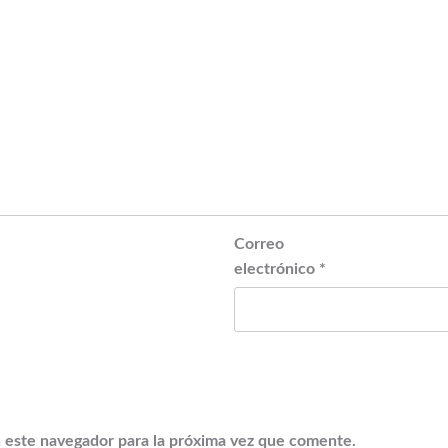
Correo
electrónico
*
 este navegador para la próxima vez que comente.