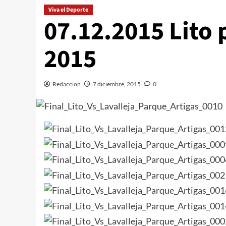
Viva el Deporte
07.12.2015 Lito
2015
Redaccion
7 diciembre, 2015
0