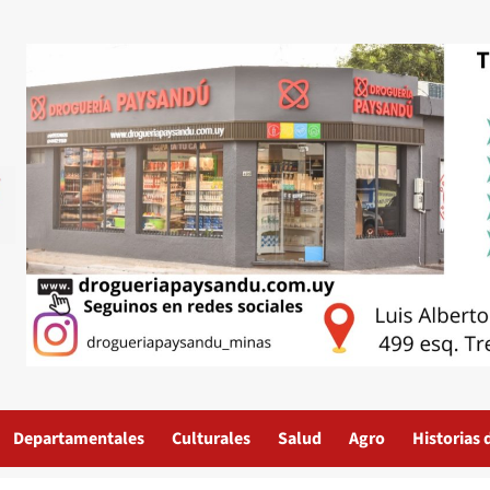
Departamentales
Culturales
Salud
Agro
Historias 