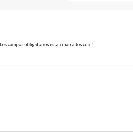
Los campos obligatorios están marcados con
*