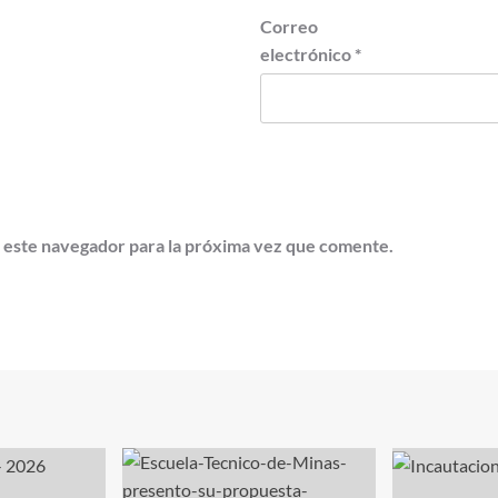
Correo
electrónico
*
 este navegador para la próxima vez que comente.