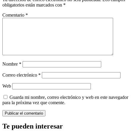
obligatorios están marcados con
*
Comentario
*
Nombre
*
Correo electrónico
*
Web
Guarda mi nombre, correo electrónico y web en este navegador
para la próxima vez que comente.
Te pueden interesar