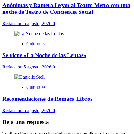
Anónimas y Ramera llegan al Teatro Metro con una
noche de Teatro de Conciencia Social
Redaccion
5 agosto, 2026
0
Culturales
Se viene «La Noche de las Lentas»
Redaccion
5 agosto, 2026
0
Culturales
Recomendaciones de Romaca Libros
Redaccion
5 agosto, 2026
0
Deja una respuesta
Tu dirección de correo electrónico no será publicada.
Los campos