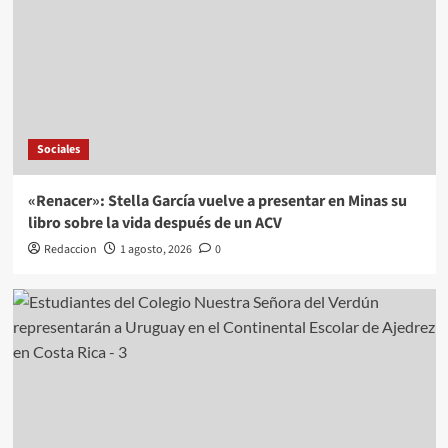
Sociales
«Renacer»: Stella García vuelve a presentar en Minas su
libro sobre la vida después de un ACV
Redaccion
1 agosto, 2026
0