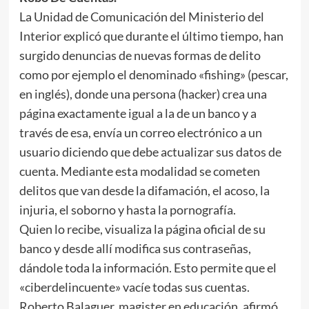
La Unidad de Comunicación del Ministerio del
Interior explicó que durante el último tiempo, han
surgido denuncias de nuevas formas de delito
como por ejemplo el denominado «fishing» (pescar,
en inglés), donde una persona (hacker) crea una
página exactamente igual a la de un banco y a
través de esa, envía un correo electrónico a un
usuario diciendo que debe actualizar sus datos de
cuenta. Mediante esta modalidad se cometen
delitos que van desde la difamación, el acoso, la
injuria, el soborno y hasta la pornografía.
Quien lo recibe, visualiza la página oficial de su
banco y desde allí modifica sus contraseñas,
dándole toda la información. Esto permite que el
«ciberdelincuente» vacíe todas sus cuentas.
Roberto Balaguer, magister en educación, afirmó