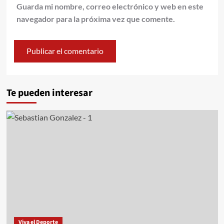
Guarda mi nombre, correo electrónico y web en este
navegador para la próxima vez que comente.
Te pueden interesar
Viva el Deporte