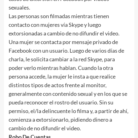
sexuales.
Las personas son filmadas mientras tienen
contacto con mujeres vía Skype y luego
extorsionadas a cambio de no difundir el video.
Una mujer se contacta por mensaje privado de
Facebook con un usuario. Luego de varios días de
charla, le solicita cambiar a la red Skype, para
poder verlo mientras hablan. Cuando la otra
persona accede, la mujer le insta a que realice
distintos tipos de actos frente al monitor,
generalmente con contenido sexual y en los que se
pueda reconocer el rostro del usuario. Sin su
permiso, el/la delincuente lo filma y, a partir de ahí,
comienza a extorsionarlo, pidiendo dinero a
cambio de no difundir el video.
Robo De Cuentas.