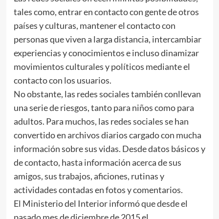
tales como, entrar en contacto con gente de otros
países y culturas, mantener el contacto con
personas que viven a larga distancia, intercambiar
experiencias y conocimientos e incluso dinamizar
movimientos culturales y políticos mediante el
contacto con los usuarios.
No obstante, las redes sociales también conllevan
una serie de riesgos, tanto para niños como para
adultos. Para muchos, las redes sociales se han
convertido en archivos diarios cargado con mucha
información sobre sus vidas. Desde datos básicos y
de contacto, hasta información acerca de sus
amigos, sus trabajos, aficiones, rutinas y
actividades contadas en fotos y comentarios.
El Ministerio del Interior informó que desde el
pasado mes de diciembre de 2015 el