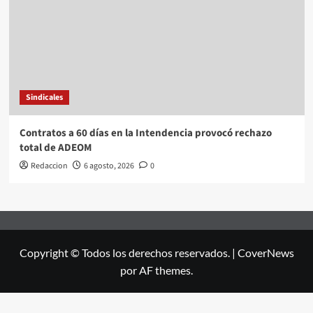
Sindicales
Contratos a 60 días en la Intendencia provocó rechazo
total de ADEOM
Redaccion
6 agosto, 2026
0
Copyright © Todos los derechos reservados.
|
CoverNews
por AF themes.