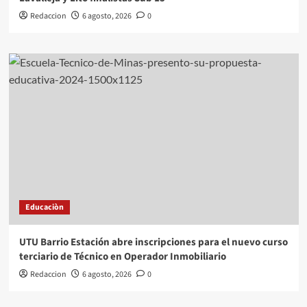
Redaccion
6 agosto, 2026
0
Educaciòn
UTU Barrio Estación abre inscripciones para el nuevo curso
terciario de Técnico en Operador Inmobiliario
Redaccion
6 agosto, 2026
0