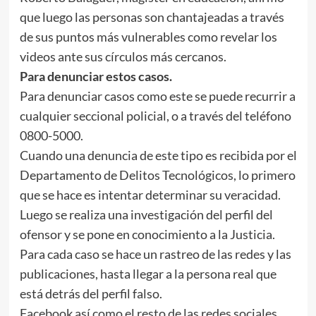
que luego las personas son chantajeadas a través
de sus puntos más vulnerables como revelar los
videos ante sus círculos más cercanos.
Para denunciar estos casos.
Para denunciar casos como este se puede recurrir a
cualquier seccional policial, o a través del teléfono
0800-5000.
Cuando una denuncia de este tipo es recibida por el
Departamento de Delitos Tecnológicos, lo primero
que se hace es intentar determinar su veracidad.
Luego se realiza una investigación del perfil del
ofensor y se pone en conocimiento a la Justicia.
Para cada caso se hace un rastreo de las redes y las
publicaciones, hasta llegar a la persona real que
está detrás del perfil falso.
Facebook así como el resto de las redes sociales