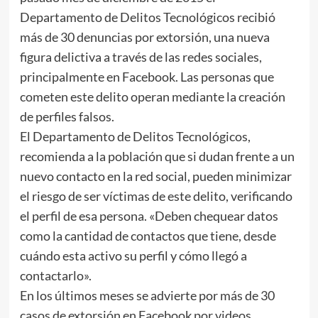
Departamento de Delitos Tecnológicos recibió
más de 30 denuncias por extorsión, una nueva
figura delictiva a través de las redes sociales,
principalmente en Facebook. Las personas que
cometen este delito operan mediante la creación
de perfiles falsos.
El Departamento de Delitos Tecnológicos,
recomienda a la población que si dudan frente a un
nuevo contacto en la red social, pueden minimizar
el riesgo de ser víctimas de este delito, verificando
el perfil de esa persona. «Deben chequear datos
como la cantidad de contactos que tiene, desde
cuándo esta activo su perfil y cómo llegó a
contactarlo».
En los últimos meses se advierte por más de 30
casos de extorsión en Facebook por videos