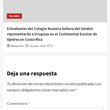
Sociales
Estudiantes del Colegio Nuestra Señora del Verdún
representarán a Uruguay en el Continental Escolar de
Ajedrez en Costa Rica
Redaccion
29 julio, 2026
0
Deja una respuesta
Tu dirección de correo electrónico no será publicada.
Los
campos obligatorios están marcados con
*
Comentario
*