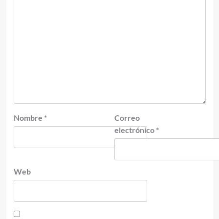
Nombre
*
Correo
electrónico
*
Web