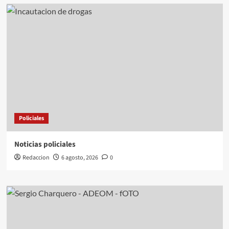
Policiales
Noticias policiales
Redaccion
6 agosto, 2026
0