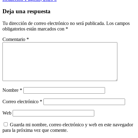
Deja una respuesta
Tu dirección de correo electrónico no será publicada.
Los campos
obligatorios están marcados con
*
Comentario
*
Nombre
*
Correo electrónico
*
Web
Guarda mi nombre, correo electrónico y web en este navegador
para la próxima vez que comente.