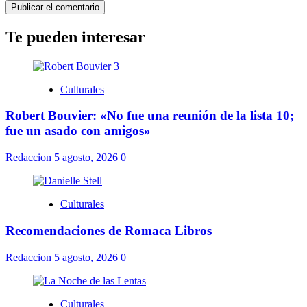
Te pueden interesar
Culturales
Robert Bouvier: «No fue una reunión de la lista 10;
fue un asado con amigos»
Redaccion
5 agosto, 2026
0
Culturales
Recomendaciones de Romaca Libros
Redaccion
5 agosto, 2026
0
Culturales