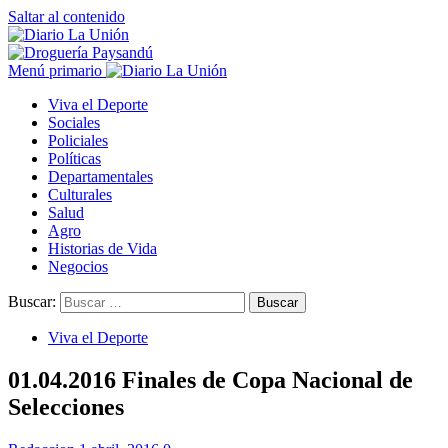
Saltar al contenido
Menú primario
Viva el Deporte
Sociales
Policiales
Políticas
Departamentales
Culturales
Salud
Agro
Historias de Vida
Negocios
Buscar:
Viva el Deporte
01.04.2016 Finales de Copa Nacional de
Selecciones