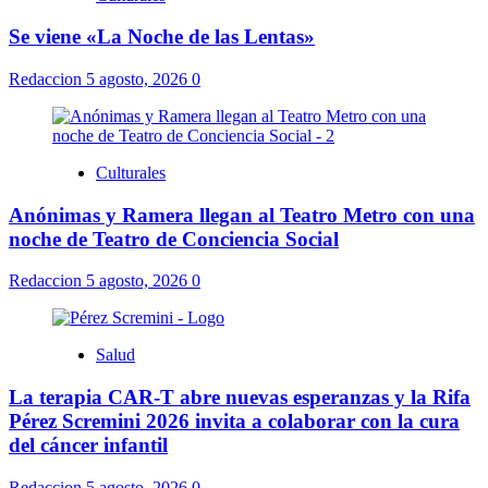
Se viene «La Noche de las Lentas»
Redaccion
5 agosto, 2026
0
Culturales
Anónimas y Ramera llegan al Teatro Metro con una
noche de Teatro de Conciencia Social
Redaccion
5 agosto, 2026
0
Salud
La terapia CAR-T abre nuevas esperanzas y la Rifa
Pérez Scremini 2026 invita a colaborar con la cura
del cáncer infantil
Redaccion
5 agosto, 2026
0