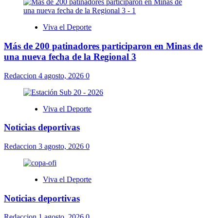
Viva el Deporte
Más de 200 patinadores participaron en Minas de
una nueva fecha de la Regional 3
Redaccion
4 agosto, 2026
0
Viva el Deporte
Noticias deportivas
Redaccion
3 agosto, 2026
0
Viva el Deporte
Noticias deportivas
Redaccion
1 agosto, 2026
0