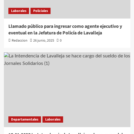
Laborales
Policiales
Llamado público para ingresar como agente ejecutivo y
eventual en la Jefatura de Policía de Lavalleja
Redaccion
26 junio, 2025
0
Departamentales
Laborales