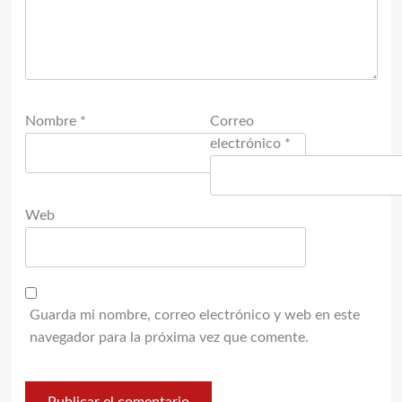
Nombre
*
Correo
electrónico
*
Web
Guarda mi nombre, correo electrónico y web en este
navegador para la próxima vez que comente.