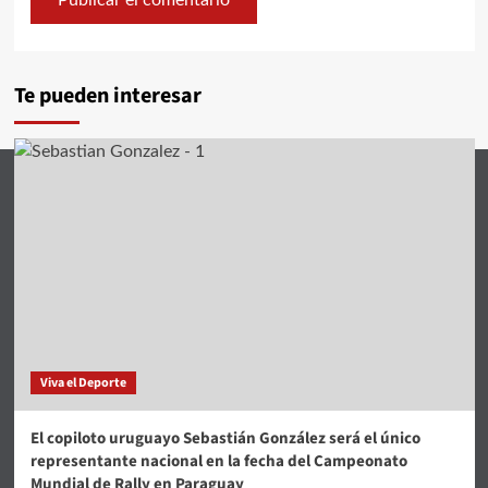
Te pueden interesar
Viva el Deporte
El copiloto uruguayo Sebastián González será el único
representante nacional en la fecha del Campeonato
Mundial de Rally en Paraguay