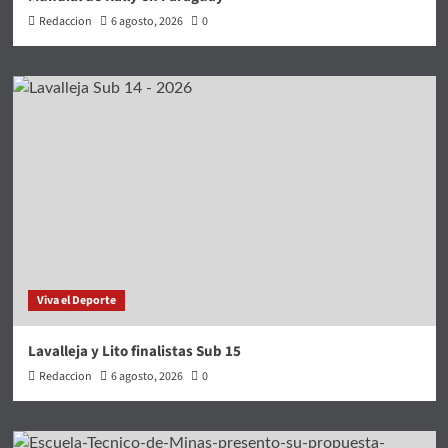
Redaccion
6 agosto, 2026
0
Viva el Deporte
Lavalleja y Lito finalistas Sub 15
Redaccion
6 agosto, 2026
0