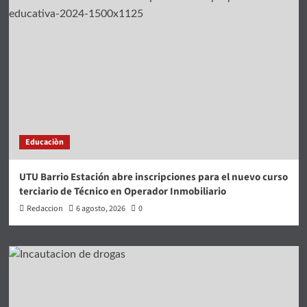
Educaciòn
UTU Barrio Estación abre inscripciones para el nuevo curso
terciario de Técnico en Operador Inmobiliario
Redaccion
6 agosto, 2026
0