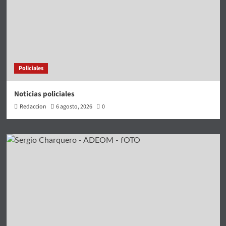
Policiales
Noticias policiales
Redaccion
6 agosto, 2026
0