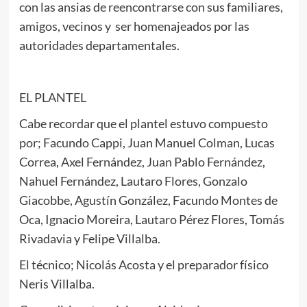
con las ansias de reencontrarse con sus familiares,
amigos, vecinos y ser homenajeados por las
autoridades departamentales.
EL PLANTEL
Cabe recordar que el plantel estuvo compuesto
por; Facundo Cappi, Juan Manuel Colman, Lucas
Correa, Axel Fernández, Juan Pablo Fernández,
Nahuel Fernández, Lautaro Flores, Gonzalo
Giacobbe, Agustín González, Facundo Montes de
Oca, Ignacio Moreira, Lautaro Pérez Flores, Tomás
Rivadavia y Felipe Villalba.
El técnico; Nicolás Acosta y el preparador físico
Neris Villalba.