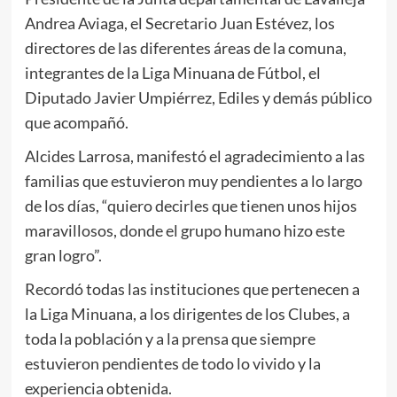
Andrea Aviaga, el Secretario Juan Estévez, los
directores de las diferentes áreas de la comuna,
integrantes de la Liga Minuana de Fútbol, el
Diputado Javier Umpiérrez, Ediles y demás público
que acompañó.
Alcides Larrosa, manifestó el agradecimiento a las
familias que estuvieron muy pendientes a lo largo
de los días, “quiero decirles que tienen unos hijos
maravillosos, donde el grupo humano hizo este
gran logro”.
Recordó todas las instituciones que pertenecen a
la Liga Minuana, a los dirigentes de los Clubes, a
toda la población y a la prensa que siempre
estuvieron pendientes de todo lo vivido y la
experiencia obtenida.