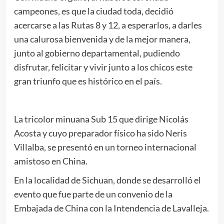
campeones, es que la ciudad toda, decidió
acercarse a las Rutas 8 y 12, a esperarlos, a darles
una calurosa bienvenida y de la mejor manera,
junto al gobierno departamental, pudiendo
disfrutar, felicitar y vivir junto a los chicos este
gran triunfo que es histórico en el país.
La tricolor minuana Sub 15 que dirige Nicolás
Acosta y cuyo preparador físico ha sido Neris
Villalba, se presentó en un torneo internacional
amistoso en China.
En la localidad de Sichuan, donde se desarrolló el
evento que fue parte de un convenio de la
Embajada de China con la Intendencia de Lavalleja.