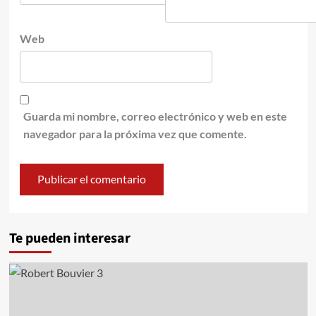
Web
Guarda mi nombre, correo electrónico y web en este
navegador para la próxima vez que comente.
Te pueden interesar