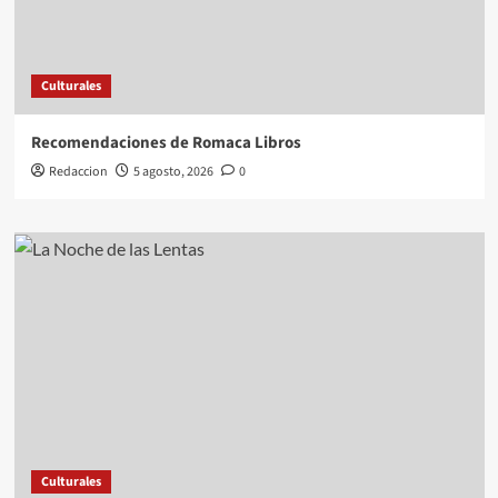
Culturales
Recomendaciones de Romaca Libros
Redaccion
5 agosto, 2026
0
Culturales