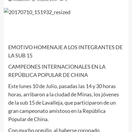
EMOTIVO HOMENAJE A LOS INTEGRANTES DE
LA SUB 15
CAMPEONES INTERNACIONALES EN LA
REPÚBLICA POPULAR DE CHINA
Este lunes 10 de Julio, pasadas las 14 y 30 horas
horas, arribaron a la ciudad de Minas, los jóvenes
de la sub 15 de Lavalleja, que participaron de un
gran campeonato amistoso en la República
Popular de China.
Con mucho orgullo, al haberse coronado