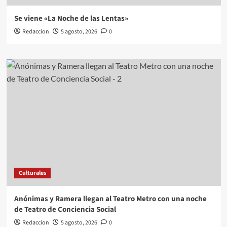
Se viene «La Noche de las Lentas»
Redaccion
5 agosto, 2026
0
Culturales
Anónimas y Ramera llegan al Teatro Metro con una noche
de Teatro de Conciencia Social
Redaccion
5 agosto, 2026
0