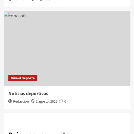
Viva el Deporte
Noticias deportivas
Redaccion
1 agosto, 2026
0