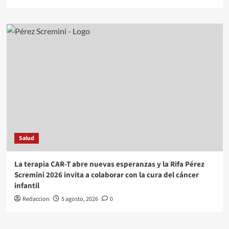
Salud
La terapia CAR-T abre nuevas esperanzas y la Rifa Pérez
Scremini 2026 invita a colaborar con la cura del cáncer
infantil
Redaccion
5 agosto, 2026
0