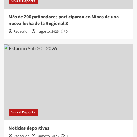
Viva el Deporte
Más de 200 patinadores participaron en Minas de una
nueva fecha de la Regional 3
Redaccion
4 agosto, 2026
0
Viva el Deporte
Noticias deportivas
Redaccion
3 agosto, 2026
0