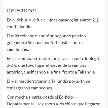
LOS PARTIDOS
En el debut que fue el lunes pasado; igualaron 2-2
con Tailandia.
El miércoles se disputó su segundo partido
goleando a Sichuan por 5-0 clasificando a
semifinales.
En la semifinal se midió con Israel a quien doblegó
2-0 lo que tuvo lugar el jueves de la semana
anterior, clasificando a la final frente a Tailandia.
El viernes; derrotaron a Tailandia por 2-1 y se
consagraron campeones.
Con mucha alegría, desde el Edificio
Departamental, se espero a los chicos que llegaron