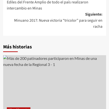
Ediles del Frente Amplio de todo el país realizaron
de
intercambio en Minas
entradas
Siguiente:
Minuano 2017: Nueva victoria “tricolor” para seguir en
racha
Más historias