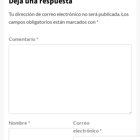
Deja una respuesta
Tu dirección de correo electrónico no será publicada.
Los
campos obligatorios están marcados con
*
Comentario
*
Nombre
*
Correo
electrónico
*