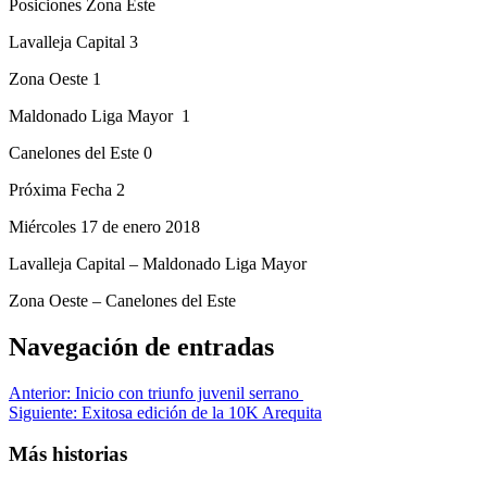
Posiciones Zona Este
Lavalleja Capital 3
Zona Oeste 1
Maldonado Liga Mayor 1
Canelones del Este 0
Próxima Fecha 2
Miércoles 17 de enero 2018
Lavalleja Capital – Maldonado Liga Mayor
Zona Oeste – Canelones del Este
Navegación de entradas
Anterior:
Inicio con triunfo juvenil serrano
Siguiente:
Exitosa edición de la 10K Arequita
Más historias