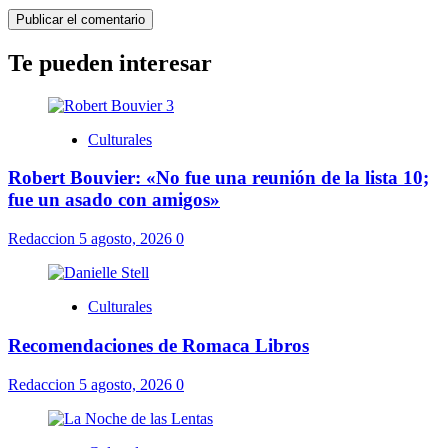
Te pueden interesar
Culturales
Robert Bouvier: «No fue una reunión de la lista 10;
fue un asado con amigos»
Redaccion
5 agosto, 2026
0
Culturales
Recomendaciones de Romaca Libros
Redaccion
5 agosto, 2026
0