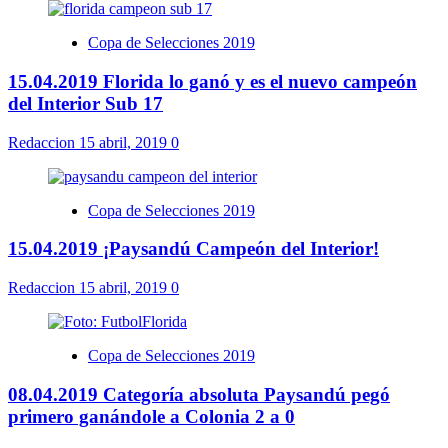
Copa de Selecciones 2019
15.04.2019 Florida lo ganó y es el nuevo campeón
del Interior Sub 17
Redaccion
15 abril, 2019
0
Copa de Selecciones 2019
15.04.2019 ¡Paysandú Campeón del Interior!
Redaccion
15 abril, 2019
0
Copa de Selecciones 2019
08.04.2019 Categoría absoluta Paysandú pegó
primero ganándole a Colonia 2 a 0