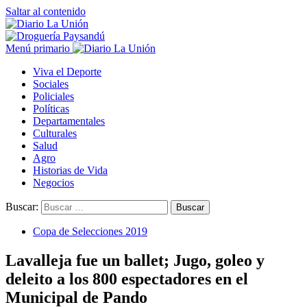
Saltar al contenido
Menú primario
Viva el Deporte
Sociales
Policiales
Políticas
Departamentales
Culturales
Salud
Agro
Historias de Vida
Negocios
Buscar:
Copa de Selecciones 2019
Lavalleja fue un ballet; Jugo, goleo y
deleito a los 800 espectadores en el
Municipal de Pando