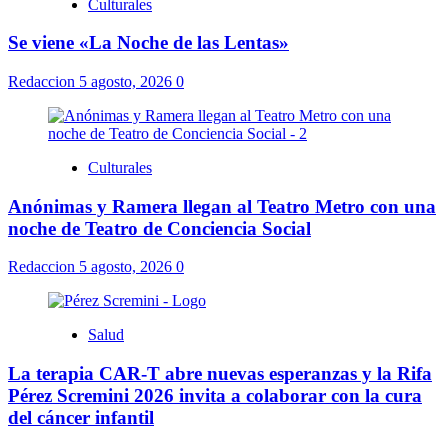
Culturales
Se viene «La Noche de las Lentas»
Redaccion
5 agosto, 2026
0
Culturales
Anónimas y Ramera llegan al Teatro Metro con una
noche de Teatro de Conciencia Social
Redaccion
5 agosto, 2026
0
Salud
La terapia CAR-T abre nuevas esperanzas y la Rifa
Pérez Scremini 2026 invita a colaborar con la cura
del cáncer infantil