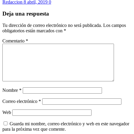
Redaccion
8 abril, 2019
0
Deja una respuesta
Tu dirección de correo electrónico no será publicada.
Los campos
obligatorios están marcados con
*
Comentario
*
Nombre
*
Correo electrónico
*
Web
Guarda mi nombre, correo electrónico y web en este navegador
para la próxima vez que comente.