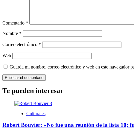
Comentario
*
Nombre
*
Correo electrónico
*
Web
Guarda mi nombre, correo electrónico y web en este navegador p
Te pueden interesar
Culturales
Robert Bouvier: «No fue una reunión de la lista 10; 