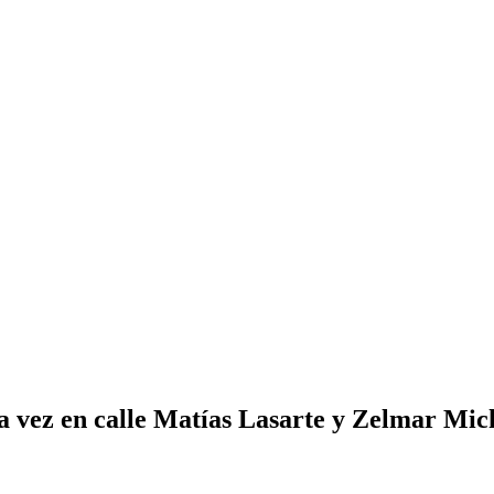
ta vez en calle Matías Lasarte y Zelmar Mic