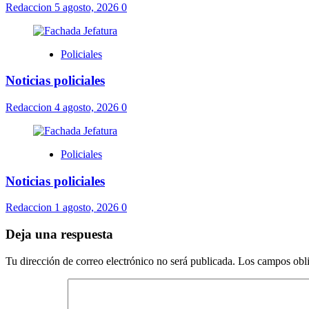
Redaccion
5 agosto, 2026
0
Policiales
Noticias policiales
Redaccion
4 agosto, 2026
0
Policiales
Noticias policiales
Redaccion
1 agosto, 2026
0
Deja una respuesta
Tu dirección de correo electrónico no será publicada.
Los campos obli