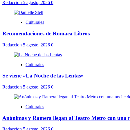
Redaccion
5 agosto, 2026
0
Culturales
Recomendaciones de Romaca Libros
Redaccion
5 agosto, 2026
0
Culturales
Se viene «La Noche de las Lentas»
Redaccion
5 agosto, 2026
0
Culturales
Anónimas y Ramera llegan al Teatro Metro con una n
Redaccion
5 agosto, 2026
0