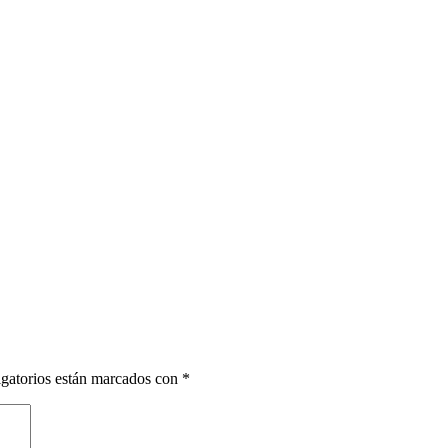
gatorios están marcados con
*