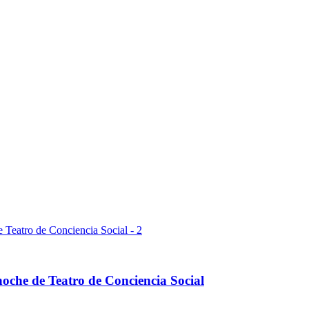
oche de Teatro de Conciencia Social