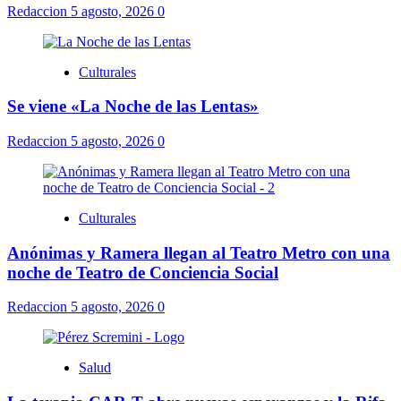
Redaccion
5 agosto, 2026
0
Culturales
Se viene «La Noche de las Lentas»
Redaccion
5 agosto, 2026
0
Culturales
Anónimas y Ramera llegan al Teatro Metro con una
noche de Teatro de Conciencia Social
Redaccion
5 agosto, 2026
0
Salud