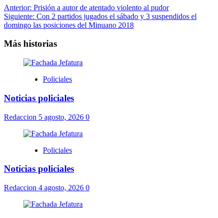
Anterior:
Prisión a autor de atentado violento al pudor
Siguiente:
Con 2 partidos jugados el sábado y 3 suspendidos el
domingo las posiciones del Minuano 2018
Más historias
Policiales
Noticias policiales
Redaccion
5 agosto, 2026
0
Policiales
Noticias policiales
Redaccion
4 agosto, 2026
0