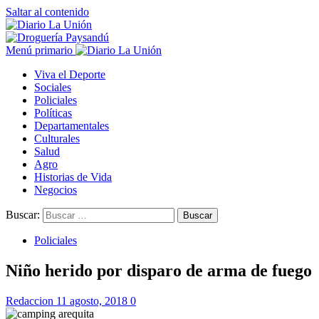
Saltar al contenido
Menú primario
Viva el Deporte
Sociales
Policiales
Políticas
Departamentales
Culturales
Salud
Agro
Historias de Vida
Negocios
Buscar:
Policiales
Niño herido por disparo de arma de fuego
Redaccion
11 agosto, 2018
0