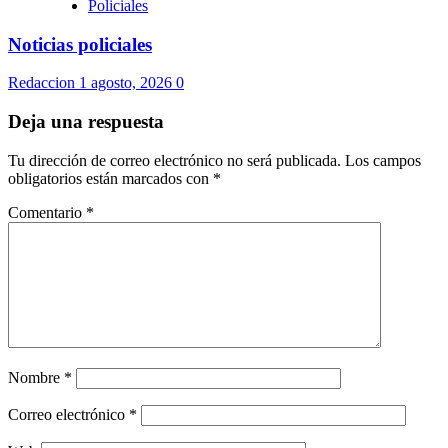
Policiales
Noticias policiales
Redaccion
1 agosto, 2026
0
Deja una respuesta
Tu dirección de correo electrónico no será publicada.
Los campos
obligatorios están marcados con
*
Comentario
*
Nombre
*
Correo electrónico
*