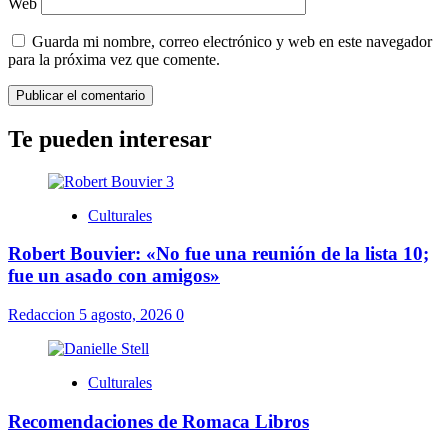
Web
Guarda mi nombre, correo electrónico y web en este navegador
para la próxima vez que comente.
Te pueden interesar
Culturales
Robert Bouvier: «No fue una reunión de la lista 10;
fue un asado con amigos»
Redaccion
5 agosto, 2026
0
Culturales
Recomendaciones de Romaca Libros