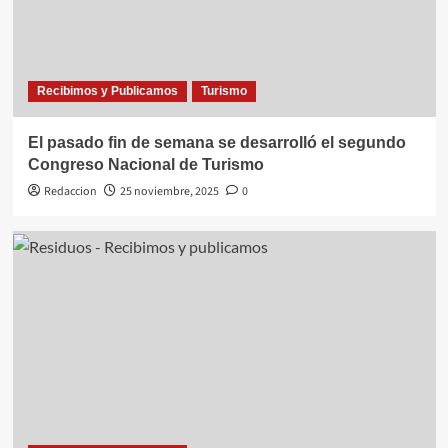
Recibimos y Publicamos
Turismo
El pasado fin de semana se desarrolló el segundo
Congreso Nacional de Turismo
Redaccion
25 noviembre, 2025
0