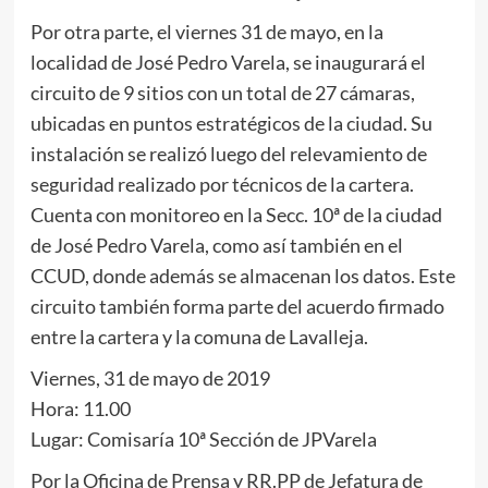
Por otra parte, el viernes 31 de mayo, en la
localidad de José Pedro Varela, se inaugurará el
circuito de 9 sitios con un total de 27 cámaras,
ubicadas en puntos estratégicos de la ciudad. Su
instalación se realizó luego del relevamiento de
seguridad realizado por técnicos de la cartera.
Cuenta con monitoreo en la Secc. 10ª de la ciudad
de José Pedro Varela, como así también en el
CCUD, donde además se almacenan los datos. Este
circuito también forma parte del acuerdo firmado
entre la cartera y la comuna de Lavalleja.
Viernes, 31 de mayo de 2019
Hora: 11.00
Lugar: Comisaría 10ª Sección de JPVarela
Por la Oficina de Prensa y RR.PP de Jefatura de