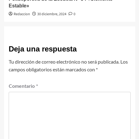
Estable»
Redaccion
30 diciembre, 2024
0
Deja una respuesta
Tu dirección de correo electrónico no será publicada.
Los
campos obligatorios están marcados con
*
Comentario
*