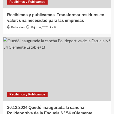
Recibimos y Publicamos
Recibimos y publicamos. Transformar residuos en
valor: una necesidad para las empresas
Redaccion
10 junio, 2025
0
Recibimos y Publicamos
30.12.2024 Quedó inaugurada la cancha
Polideportiva de la Escuela Nº 54 «Clemente