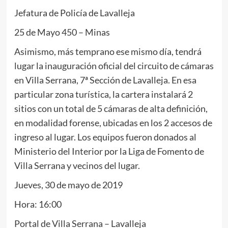
Jefatura de Policía de Lavalleja
25 de Mayo 450 – Minas
Asimismo, más temprano ese mismo día, tendrá
lugar la inauguración oficial del circuito de cámaras
en Villa Serrana, 7ª Sección de Lavalleja. En esa
particular zona turística, la cartera instalará 2
sitios con un total de 5 cámaras de alta definición,
en modalidad forense, ubicadas en los 2 accesos de
ingreso al lugar. Los equipos fueron donados al
Ministerio del Interior por la Liga de Fomento de
Villa Serrana y vecinos del lugar.
Jueves, 30 de mayo de 2019
Hora: 16:00
Portal de Villa Serrana – Lavalleja