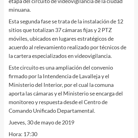
etapa del circuito de videovigilancia de la ciudad
minuana.
Esta segunda fase se trata de la instalación de 12
sitios que totalizan 37 cámaras fijas y 2 PTZ
móviles, ubicados en lugares estratégicos de
acuerdo al relevamiento realizado por técnicos de
la cartera especializados en videovigilancia.
Este circuito es una ampliación del convenio
firmado por la Intendencia de Lavalleja y el
Ministerio del Interior, por el cual la comuna
aporta las cámaras y el Ministerio se encarga del
monitoreo y respuesta desde el Centro de
Comando Unificado Departamental.
Jueves, 30 de mayo de 2019
Hora: 17:30