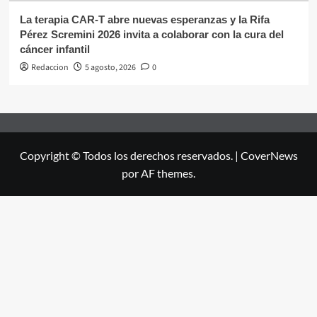
La terapia CAR-T abre nuevas esperanzas y la Rifa
Pérez Scremini 2026 invita a colaborar con la cura del
cáncer infantil
Redaccion
5 agosto, 2026
0
Copyright © Todos los derechos reservados.
|
CoverNews
por AF themes.