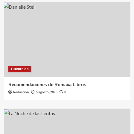
Culturales
Recomendaciones de Romaca Libros
Redaccion
5 agosto, 2026
0