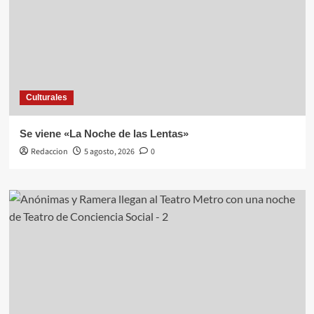
Culturales
Se viene «La Noche de las Lentas»
Redaccion
5 agosto, 2026
0