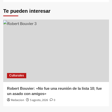
Te pueden interesar
Culturales
Robert Bouvier: «No fue una reunión de la lista 10; fue
un asado con amigos»
Redaccion
5 agosto, 2026
0