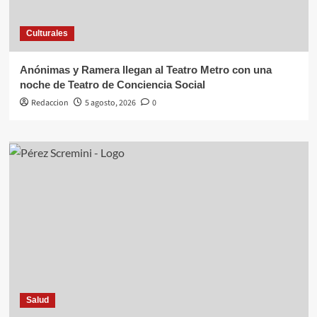
Culturales
Anónimas y Ramera llegan al Teatro Metro con una
noche de Teatro de Conciencia Social
Redaccion
5 agosto, 2026
0
Salud