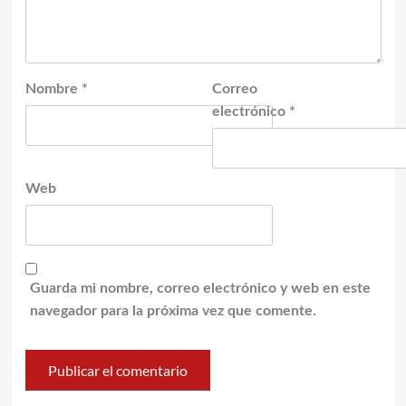
Nombre
*
Correo
electrónico
*
Web
Guarda mi nombre, correo electrónico y web en este
navegador para la próxima vez que comente.