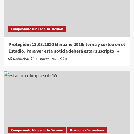
Campeonato Minuano 1a División
Protegido: 13.03.2020 Minuano 2019: terna y sorteo en el
Estadio. Para ver esta noticia deberá estar suscripto. →
Redaccion
13 marzo, 2020
0
Campeonato Minuano 1a División
Divisiones Formativas