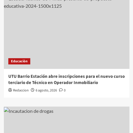
Educaciòn
UTU Barrio Estación abre inscripciones para el nuevo curso
terciario de Técnico en Operador Inmobiliario
Redaccion
6 agosto, 2026
0