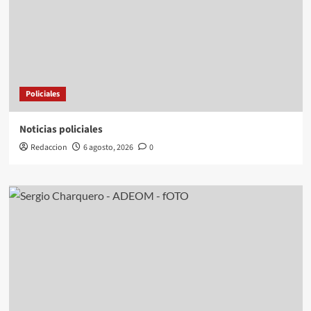
Policiales
Noticias policiales
Redaccion
6 agosto, 2026
0