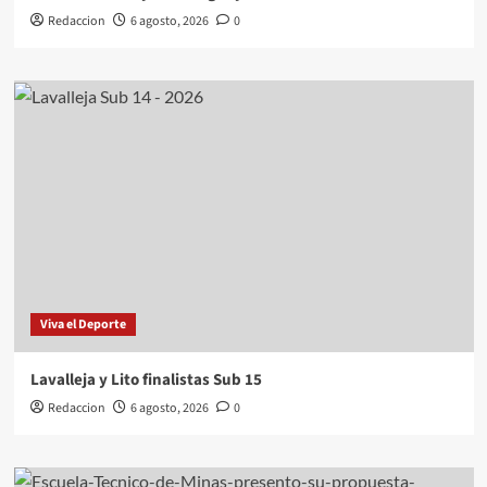
Redaccion
6 agosto, 2026
0
Viva el Deporte
Lavalleja y Lito finalistas Sub 15
Redaccion
6 agosto, 2026
0