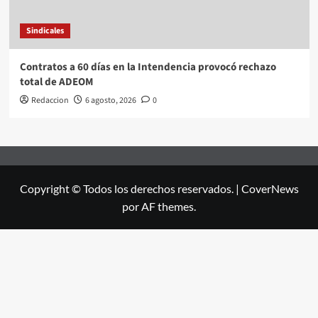
Sindicales
Contratos a 60 días en la Intendencia provocó rechazo
total de ADEOM
Redaccion
6 agosto, 2026
0
Copyright © Todos los derechos reservados.
|
CoverNews
por AF themes.