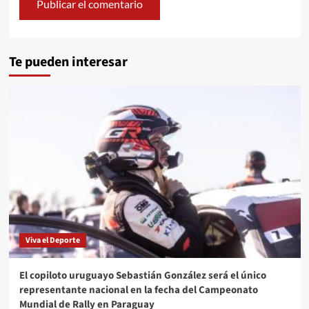
Te pueden interesar
Viva el Deporte
El copiloto uruguayo Sebastián González será el único
representante nacional en la fecha del Campeonato
Mundial de Rally en Paraguay