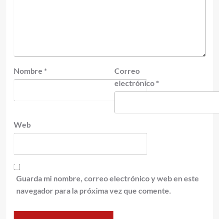
Nombre
*
Correo
electrónico
*
Web
Guarda mi nombre, correo electrónico y web en este
navegador para la próxima vez que comente.