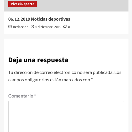
Viva el Deporte
06.12.2019 Noticias deportivas
Redaccion
6 diciembre, 2019
0
Deja una respuesta
Tu dirección de correo electrónico no será publicada.
Los
campos obligatorios están marcados con
*
Comentario
*