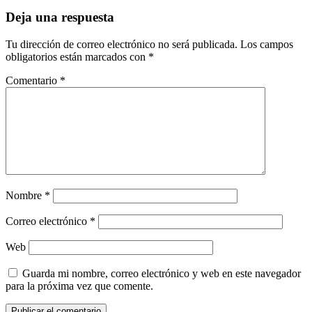
Deja una respuesta
Tu dirección de correo electrónico no será publicada.
Los campos
obligatorios están marcados con
*
Comentario
*
Nombre
*
Correo electrónico
*
Web
Guarda mi nombre, correo electrónico y web en este navegador
para la próxima vez que comente.