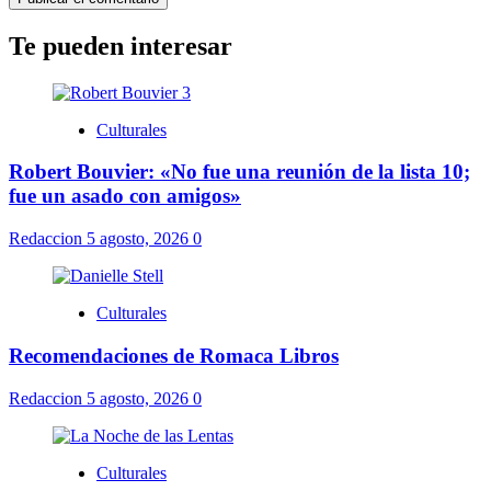
Te pueden interesar
Culturales
Robert Bouvier: «No fue una reunión de la lista 10;
fue un asado con amigos»
Redaccion
5 agosto, 2026
0
Culturales
Recomendaciones de Romaca Libros
Redaccion
5 agosto, 2026
0
Culturales