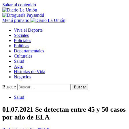
Saltar al contenido
Menú primario
Viva el Deporte
Sociales
Policiales
Políticas
Departamentales
Culturales
Salud
Agro
Historias de Vida
Negocios
Buscar:
Salud
01.07.2021 Se detectan entre 45 y 50 casos
por año de ELA