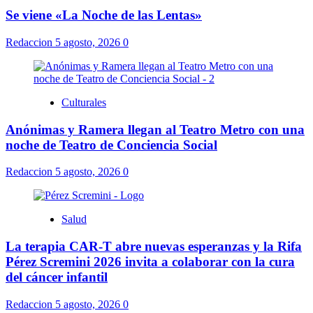
Se viene «La Noche de las Lentas»
Redaccion
5 agosto, 2026
0
Culturales
Anónimas y Ramera llegan al Teatro Metro con una
noche de Teatro de Conciencia Social
Redaccion
5 agosto, 2026
0
Salud
La terapia CAR-T abre nuevas esperanzas y la Rifa
Pérez Scremini 2026 invita a colaborar con la cura
del cáncer infantil
Redaccion
5 agosto, 2026
0