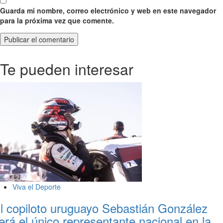
Guarda mi nombre, correo electrónico y web en este navegador
para la próxima vez que comente.
Te pueden interesar
Viva el Deporte
l copiloto uruguayo Sebastián González
erá el único representante nacional en la