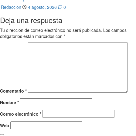
Redaccion
4 agosto, 2026
0
Deja una respuesta
Tu dirección de correo electrónico no será publicada.
Los campos
obligatorios están marcados con
*
Comentario
*
Nombre
*
Correo electrónico
*
Web