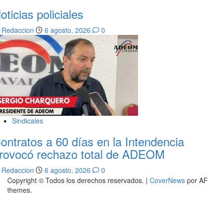
oticias policiales
Redaccion
6 agosto, 2026
0
Sindicales
ontratos a 60 días en la Intendencia
rovocó rechazo total de ADEOM
Redaccion
6 agosto, 2026
0
Copyright © Todos los derechos reservados.
|
CoverNews
por AF
themes.