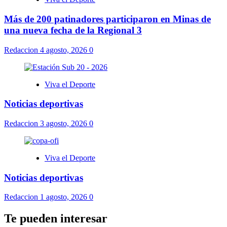
Más de 200 patinadores participaron en Minas de
una nueva fecha de la Regional 3
Redaccion
4 agosto, 2026
0
Viva el Deporte
Noticias deportivas
Redaccion
3 agosto, 2026
0
Viva el Deporte
Noticias deportivas
Redaccion
1 agosto, 2026
0
Te pueden interesar