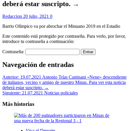
deberá estar suscripto. →
Redaccion
20 julio, 2021
0
Barrio Olímpico va por abrochar el Minuano 2019 en el Estadio
Este contenido está protegido por contraseña. Para verlo, por favor,
introduce tu contraseña a continuación:
Contraseña:
Navegación de entradas
Anterior:
19.07.2021 Antonio Trías Cantisani «Nene» descendiente
de italianos, vecino y amigo de nuestro Minas. Para ver esta noticia
deberá estar suscripto. →
Siguiente:
21.07.2021 Noticias policiales
Más historias
Viva el Deporte