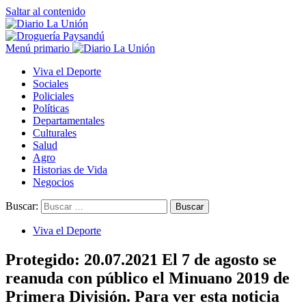
Saltar al contenido
Menú primario
Viva el Deporte
Sociales
Policiales
Políticas
Departamentales
Culturales
Salud
Agro
Historias de Vida
Negocios
Buscar:
Viva el Deporte
Protegido: 20.07.2021 El 7 de agosto se
reanuda con público el Minuano 2019 de
Primera División. Para ver esta noticia