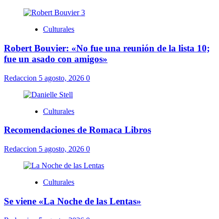
Culturales
Robert Bouvier: «No fue una reunión de la lista 10;
fue un asado con amigos»
Redaccion
5 agosto, 2026
0
Culturales
Recomendaciones de Romaca Libros
Redaccion
5 agosto, 2026
0
Culturales
Se viene «La Noche de las Lentas»