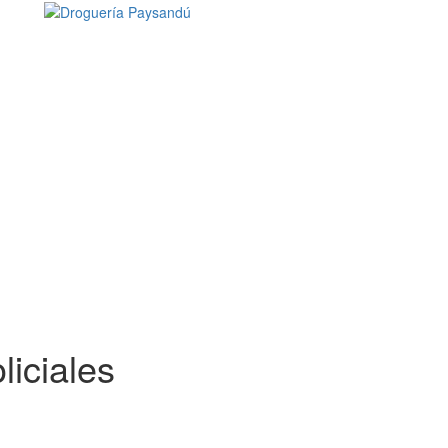
liciales