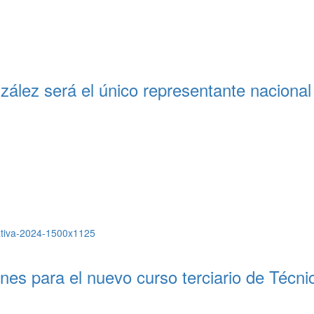
zález será el único representante naciona
nes para el nuevo curso terciario de Técni