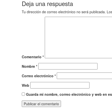
Deja una respuesta
Tu dirección de correo electrónico no será publicada.
Los
Comentario
*
Nombre
*
Correo electrónico
*
Web
Guarda mi nombre, correo electrónico y web en e