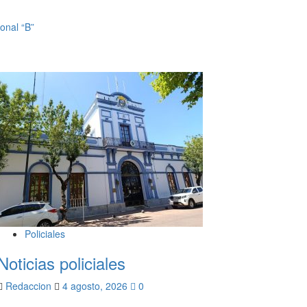
ional “B”
Policiales
Noticias policiales
Redaccion
4 agosto, 2026
0