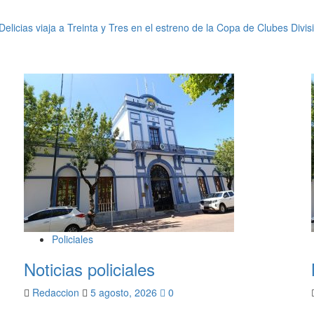
elicias viaja a Treinta y Tres en el estreno de la Copa de Clubes Divis
Policiales
Noticias policiales
Redaccion
5 agosto, 2026
0