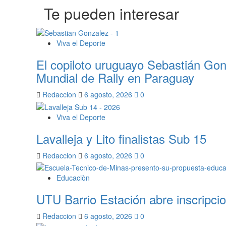
Te pueden interesar
Viva el Deporte
El copiloto uruguayo Sebastián Gon
Mundial de Rally en Paraguay
Redaccion
6 agosto, 2026
0
Viva el Deporte
Lavalleja y Lito finalistas Sub 15
Redaccion
6 agosto, 2026
0
Educaciòn
UTU Barrio Estación abre inscripcio
Redaccion
6 agosto, 2026
0