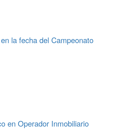
l en la fecha del Campeonato
co en Operador Inmobiliario