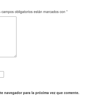
 campos obligatorios están marcados con
*
ste navegador para la próxima vez que comente.