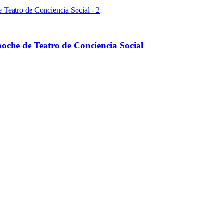
oche de Teatro de Conciencia Social