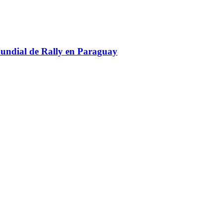
Mundial de Rally en Paraguay