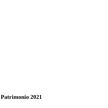
l Patrimonio 2021