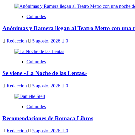
Culturales
Anónimas y Ramera llegan al Teatro Metro con una n
Redaccion
5 agosto, 2026
0
Culturales
Se viene «La Noche de las Lentas»
Redaccion
5 agosto, 2026
0
Culturales
Recomendaciones de Romaca Libros
Redaccion
5 agosto, 2026
0