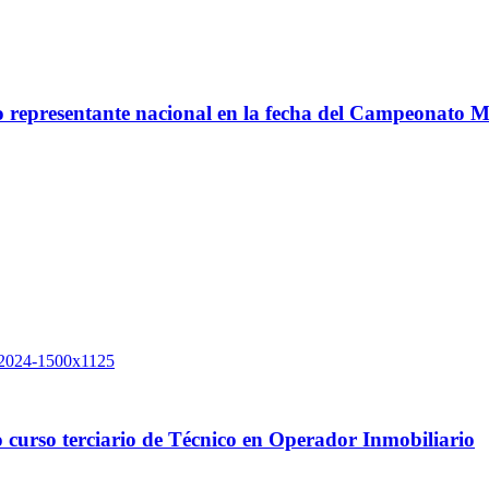
co representante nacional en la fecha del Campeonato 
 curso terciario de Técnico en Operador Inmobiliario