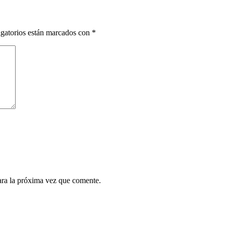
gatorios están marcados con
*
ara la próxima vez que comente.