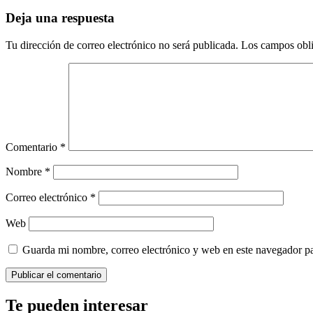
Deja una respuesta
Tu dirección de correo electrónico no será publicada.
Los campos obli
Comentario
*
Nombre
*
Correo electrónico
*
Web
Guarda mi nombre, correo electrónico y web en este navegador p
Te pueden interesar