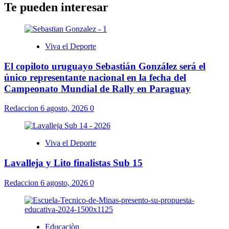
Te pueden interesar
Viva el Deporte
El copiloto uruguayo Sebastián González será el
único representante nacional en la fecha del
Campeonato Mundial de Rally en Paraguay
Redaccion
6 agosto, 2026
0
Viva el Deporte
Lavalleja y Lito finalistas Sub 15
Redaccion
6 agosto, 2026
0
Educaciòn