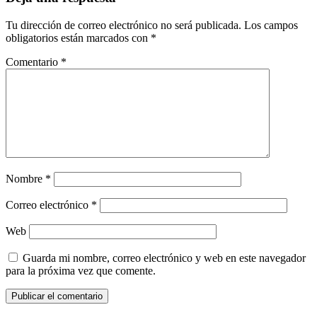
Tu dirección de correo electrónico no será publicada.
Los campos
obligatorios están marcados con
*
Comentario
*
Nombre
*
Correo electrónico
*
Web
Guarda mi nombre, correo electrónico y web en este navegador
para la próxima vez que comente.