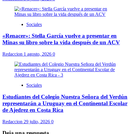
Sociales
«Renacer»: Stella García vuelve a presentar en
Minas su libro sobre la vida después de un ACV
Redaccion
1 agosto, 2026
0
Sociales
Estudiantes del Colegio Nuestra Señora del Verdún
representarán a Uruguay en el Continental Escolar
de Ajedrez en Costa Rica
Redaccion
29 julio, 2026
0
Deja una respuesta