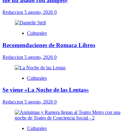
fue un asado con amigos»
Redaccion
5 agosto, 2026
0
Culturales
Recomendaciones de Romaca Libros
Redaccion
5 agosto, 2026
0
Culturales
Se viene «La Noche de las Lentas»
Redaccion
5 agosto, 2026
0
Culturales