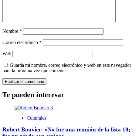
Nombre
*
Correo electrónico
*
Web
Guarda mi nombre, correo electrónico y web en este navegador
para la próxima vez que comente.
Te pueden interesar
Culturales
Robert Bouvier: «No fue una reunión de la lista 10;