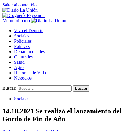
Saltar al contenido
Menú primario
Viva el Deporte
Sociales
Policiales
Políticas
Departamentales
Culturales
Salud
Agro
Historias de Vida
Negocios
Buscar:
Sociales
14.10.2021 Se realizó el lanzamiento del
Gordo de Fin de Año