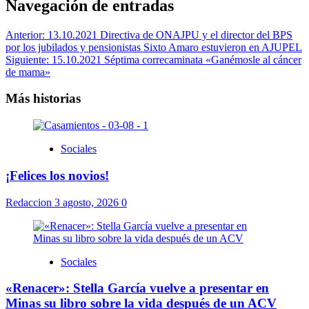
Navegación de entradas
Anterior:
13.10.2021 Directiva de ONAJPU y el director del BPS
por los jubilados y pensionistas Sixto Amaro estuvieron en AJUPEL
Siguiente:
15.10.2021 Séptima correcaminata «Ganémosle al cáncer
de mama»
Más historias
Sociales
¡Felices los novios!
Redaccion
3 agosto, 2026
0
Sociales
«Renacer»: Stella García vuelve a presentar en
Minas su libro sobre la vida después de un ACV