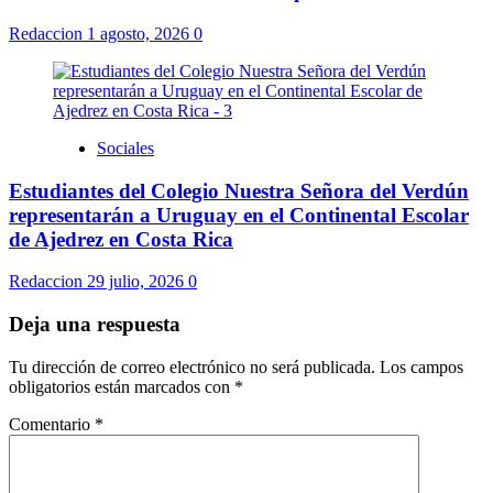
Redaccion
1 agosto, 2026
0
Sociales
Estudiantes del Colegio Nuestra Señora del Verdún
representarán a Uruguay en el Continental Escolar
de Ajedrez en Costa Rica
Redaccion
29 julio, 2026
0
Deja una respuesta
Tu dirección de correo electrónico no será publicada.
Los campos
obligatorios están marcados con
*
Comentario
*