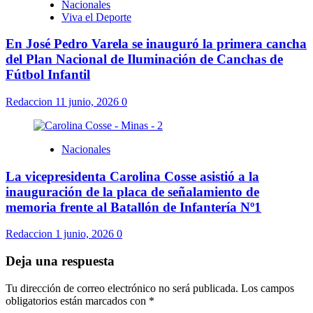
Nacionales
Viva el Deporte
En José Pedro Varela se inauguró la primera cancha
del Plan Nacional de Iluminación de Canchas de
Fútbol Infantil
Redaccion
11 junio, 2026
0
Nacionales
La vicepresidenta Carolina Cosse asistió a la
inauguración de la placa de señalamiento de
memoria frente al Batallón de Infantería Nº1
Redaccion
1 junio, 2026
0
Deja una respuesta
Tu dirección de correo electrónico no será publicada.
Los campos
obligatorios están marcados con
*