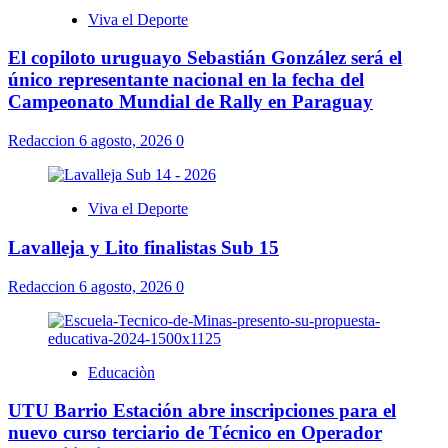
Viva el Deporte
El copiloto uruguayo Sebastián González será el
único representante nacional en la fecha del
Campeonato Mundial de Rally en Paraguay
Redaccion
6 agosto, 2026
0
Viva el Deporte
Lavalleja y Lito finalistas Sub 15
Redaccion
6 agosto, 2026
0
Educaciòn
UTU Barrio Estación abre inscripciones para el
nuevo curso terciario de Técnico en Operador