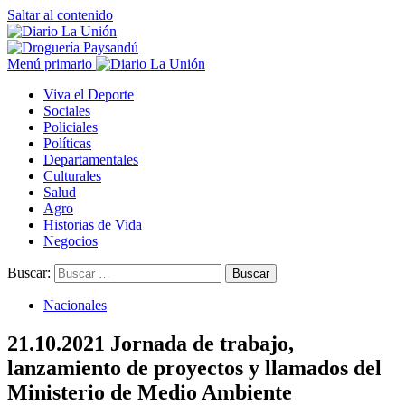
Saltar al contenido
Menú primario
Viva el Deporte
Sociales
Policiales
Políticas
Departamentales
Culturales
Salud
Agro
Historias de Vida
Negocios
Buscar:
Nacionales
21.10.2021 Jornada de trabajo,
lanzamiento de proyectos y llamados del
Ministerio de Medio Ambiente