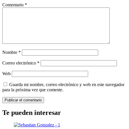
Comentario
*
Nombre
*
Correo electrónico
*
Web
Guarda mi nombre, correo electrónico y web en este navegador
para la próxima vez que comente.
Te pueden interesar