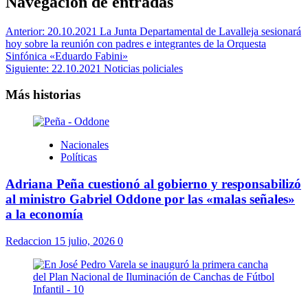
Navegación de entradas
Anterior:
20.10.2021 La Junta Departamental de Lavalleja sesionará
hoy sobre la reunión con padres e integrantes de la Orquesta
Sinfónica «Eduardo Fabini»
Siguiente:
22.10.2021 Noticias policiales
Más historias
Nacionales
Políticas
Adriana Peña cuestionó al gobierno y responsabilizó
al ministro Gabriel Oddone por las «malas señales»
a la economía
Redaccion
15 julio, 2026
0