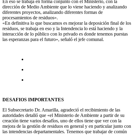
En eso se trabaja en forma conjunto con el Ministerio, con la
dirección de Medio Ambiente que lo viene haciendo y analizando
diferentes proyectos, analizando diferentes formas de
procesamientos de residuos».
«En definitiva lo que buscamos es mejorar la deposición final de los
residuos, se trabaja en eso y la Intendencia lo está haciendo y la
interacción de lo público con lo privado es donde tenemos puestas
las esperanzas para el futuro», señaló el jefe comunal.
DESAFIOS IMPORTANTES
El Subsecretario Dr. Amarilla, agradeció el recibimiento de las
autoridades detalló que «el Ministerio de Ambiente a partir de su
creación tiene varios desafíos, uno de ellos tiene que ver con la
mejora de la gestión de residuos en general y en particular junto con
las intendencias departamentales. Tenemos que trabajar de común