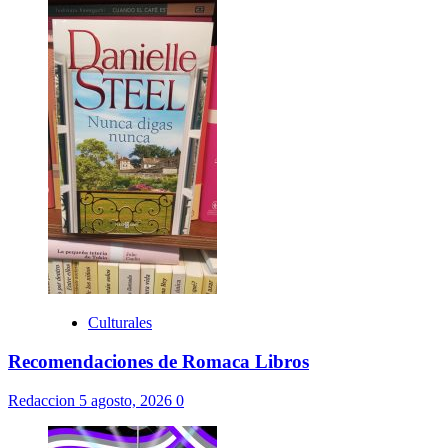
Culturales
Recomendaciones de Romaca Libros
Redaccion
5 agosto, 2026
0