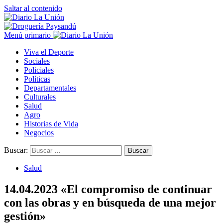
Saltar al contenido
Menú primario
Viva el Deporte
Sociales
Policiales
Políticas
Departamentales
Culturales
Salud
Agro
Historias de Vida
Negocios
Buscar:
Salud
14.04.2023 «El compromiso de continuar
con las obras y en búsqueda de una mejor
gestión»