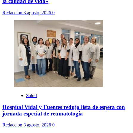
la calidad de vida»
Redaccion
3 agosto, 2026
0
Salud
Hospital Vidal y Fuentes redujo lista de espera con
jornada especial de reumatología
Redaccion
3 agosto, 2026
0