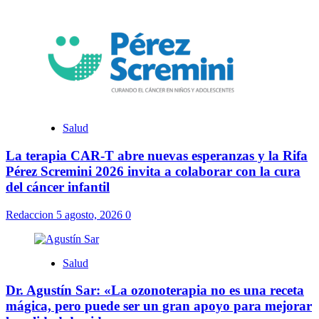
Salud
La terapia CAR-T abre nuevas esperanzas y la Rifa
Pérez Scremini 2026 invita a colaborar con la cura
del cáncer infantil
Redaccion
5 agosto, 2026
0
Salud
Dr. Agustín Sar: «La ozonoterapia no es una receta
mágica, pero puede ser un gran apoyo para mejorar