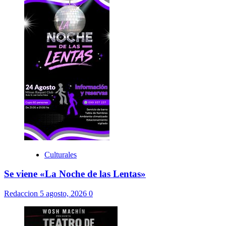
Culturales
Se viene «La Noche de las Lentas»
Redaccion
5 agosto, 2026
0