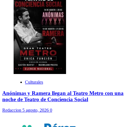
Culturales
Anónimas y Ramera llegan al Teatro Metro con una
noche de Teatro de Conciencia Social
Redaccion
5 agosto, 2026
0