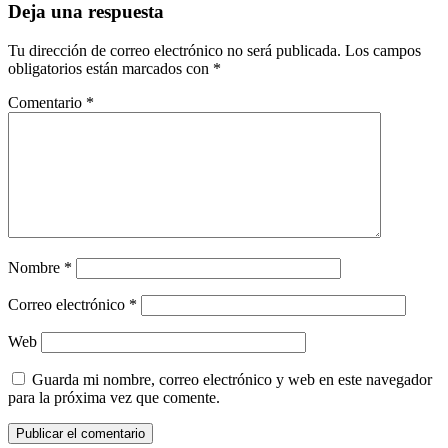
Deja una respuesta
Tu dirección de correo electrónico no será publicada.
Los campos
obligatorios están marcados con
*
Comentario
*
Nombre
*
Correo electrónico
*
Web
Guarda mi nombre, correo electrónico y web en este navegador
para la próxima vez que comente.