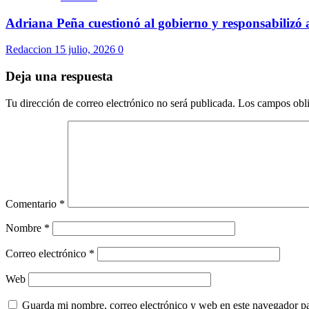
Adriana Peña cuestionó al gobierno y responsabilizó 
Redaccion
15 julio, 2026
0
Deja una respuesta
Tu dirección de correo electrónico no será publicada.
Los campos obli
Comentario
*
Nombre
*
Correo electrónico
*
Web
Guarda mi nombre, correo electrónico y web en este navegador p