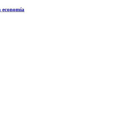
la economía