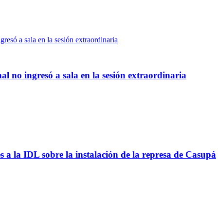
al no ingresó a sala en la sesión extraordinaria
s a la IDL sobre la instalación de la represa de Casupá