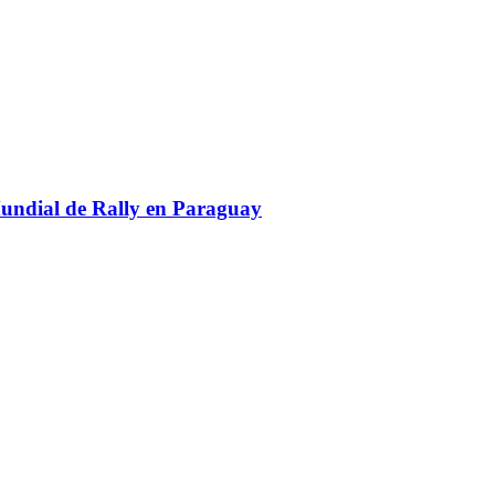
Mundial de Rally en Paraguay