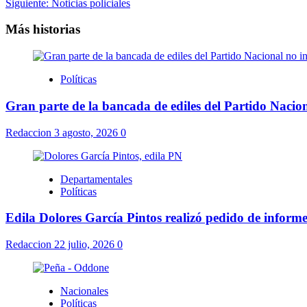
Siguiente:
Noticias policiales
Más historias
Políticas
Gran parte de la bancada de ediles del Partido Nacion
Redaccion
3 agosto, 2026
0
Departamentales
Políticas
Edila Dolores García Pintos realizó pedido de informe
Redaccion
22 julio, 2026
0
Nacionales
Políticas