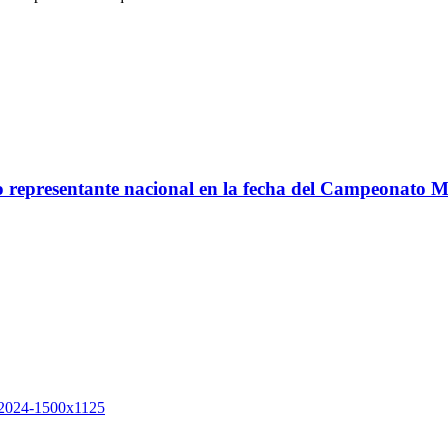
co representante nacional en la fecha del Campeonato 