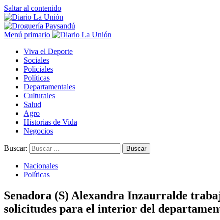
Saltar al contenido
Menú primario
Viva el Deporte
Sociales
Policiales
Políticas
Departamentales
Culturales
Salud
Agro
Historias de Vida
Negocios
Buscar:
Nacionales
Políticas
Senadora (S) Alexandra Inzaurralde trabaja
solicitudes para el interior del departamen