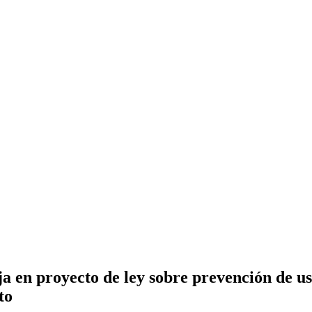
 en proyecto de ley sobre prevención de uso
to