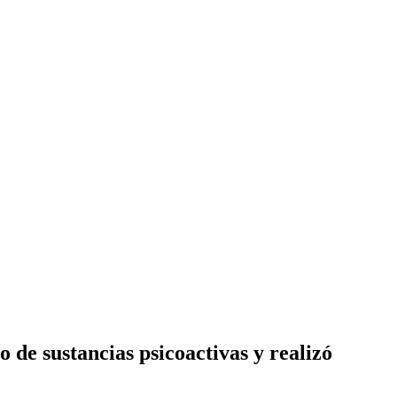
 de sustancias psicoactivas y realizó