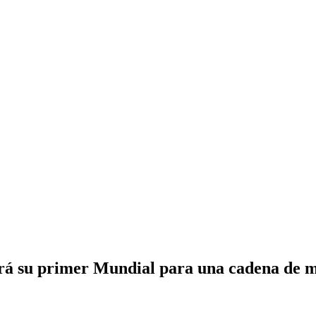
rá su primer Mundial para una cadena de me