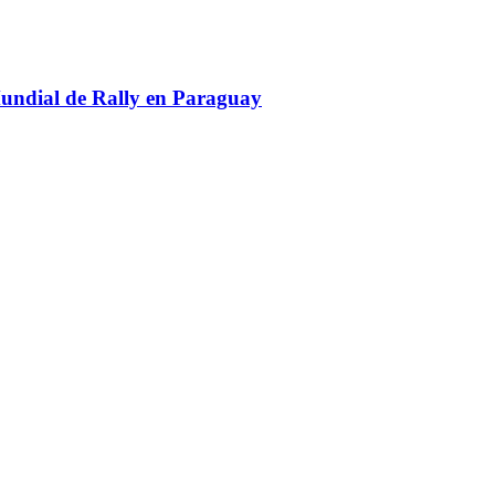
Mundial de Rally en Paraguay