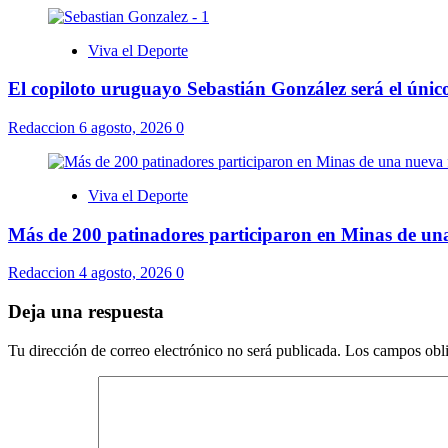
Viva el Deporte
El copiloto uruguayo Sebastián González será el úni
Redaccion
6 agosto, 2026
0
Viva el Deporte
Más de 200 patinadores participaron en Minas de una
Redaccion
4 agosto, 2026
0
Deja una respuesta
Tu dirección de correo electrónico no será publicada.
Los campos obli