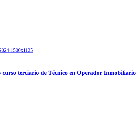
 curso terciario de Técnico en Operador Inmobiliario