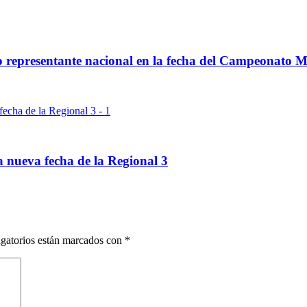
co representante nacional en la fecha del Campeonato 
 nueva fecha de la Regional 3
gatorios están marcados con
*