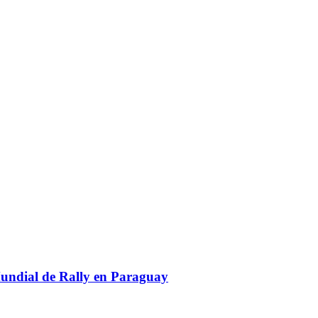
Mundial de Rally en Paraguay