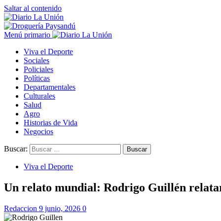
Saltar al contenido
Menú primario
Viva el Deporte
Sociales
Policiales
Políticas
Departamentales
Culturales
Salud
Agro
Historias de Vida
Negocios
Buscar:
Viva el Deporte
Un relato mundial: Rodrigo Guillén relata
Redaccion
9 junio, 2026
0