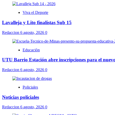
Viva el Deporte
Lavalleja y Lito finalistas Sub 15
Redaccion
6 agosto, 2026
0
Educaciòn
UTU Barrio Estación abre inscripciones para el nuevo
Redaccion
6 agosto, 2026
0
Policiales
Noticias policiales
Redaccion
6 agosto, 2026
0