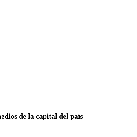
dios de la capital del país