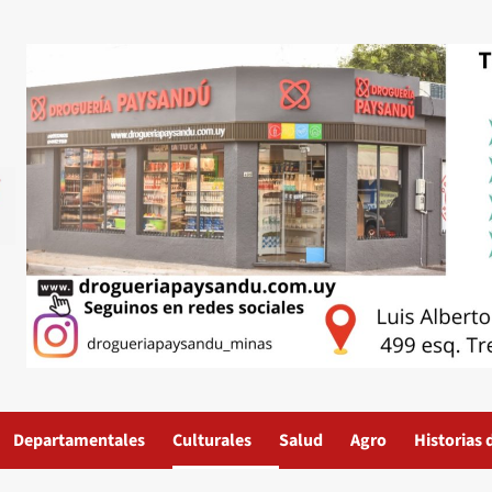
Departamentales
Culturales
Salud
Agro
Historias 