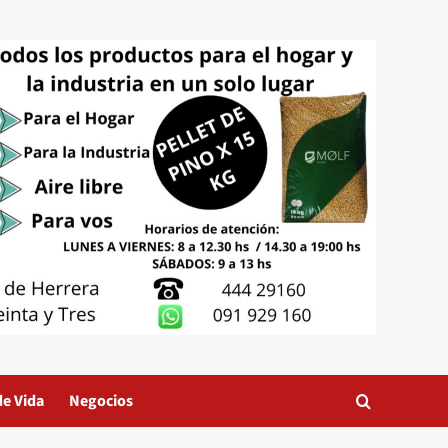
de Vida
Negocios