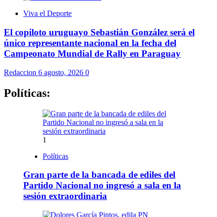
Viva el Deporte
El copiloto uruguayo Sebastián González será el
único representante nacional en la fecha del
Campeonato Mundial de Rally en Paraguay
Redaccion
6 agosto, 2026
0
Políticas:
1
Políticas
Gran parte de la bancada de ediles del
Partido Nacional no ingresó a sala en la
sesión extraordinaria