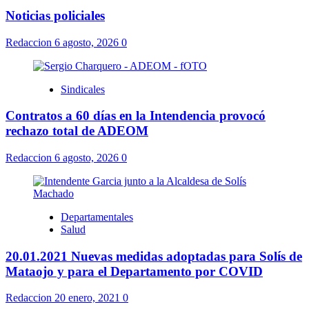
Noticias policiales
Redaccion
6 agosto, 2026
0
Sindicales
Contratos a 60 días en la Intendencia provocó
rechazo total de ADEOM
Redaccion
6 agosto, 2026
0
Departamentales
Salud
20.01.2021 Nuevas medidas adoptadas para Solís de
Mataojo y para el Departamento por COVID
Redaccion
20 enero, 2021
0