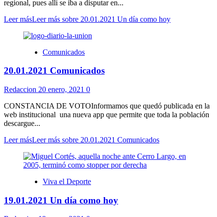
regional, pues allí se iba a disputar en...
Leer más
Leer más sobre 20.01.2021 Un día como hoy
Comunicados
20.01.2021 Comunicados
Redaccion
20 enero, 2021
0
CONSTANCIA DE VOTOInformamos que quedó publicada en la
web institucional una nueva app que permite que toda la población
descargue...
Leer más
Leer más sobre 20.01.2021 Comunicados
Viva el Deporte
19.01.2021 Un día como hoy