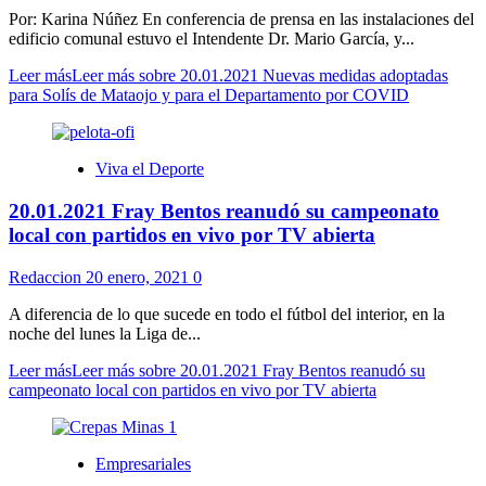
Por: Karina Núñez En conferencia de prensa en las instalaciones del
edificio comunal estuvo el Intendente Dr. Mario García, y...
Leer más
Leer más sobre 20.01.2021 Nuevas medidas adoptadas
para Solís de Mataojo y para el Departamento por COVID
Viva el Deporte
20.01.2021 Fray Bentos reanudó su campeonato
local con partidos en vivo por TV abierta
Redaccion
20 enero, 2021
0
A diferencia de lo que sucede en todo el fútbol del interior, en la
noche del lunes la Liga de...
Leer más
Leer más sobre 20.01.2021 Fray Bentos reanudó su
campeonato local con partidos en vivo por TV abierta
Empresariales