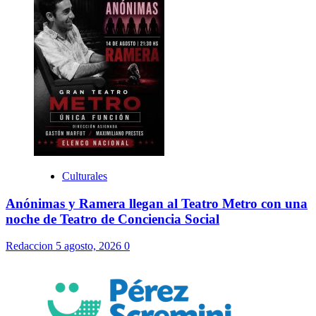
Culturales
Anónimas y Ramera llegan al Teatro Metro con una
noche de Teatro de Conciencia Social
Redaccion
5 agosto, 2026
0