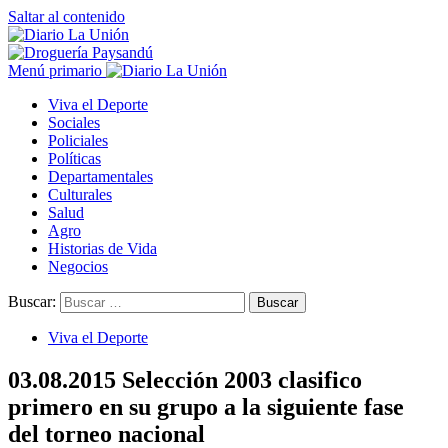
Saltar al contenido
Menú primario
Viva el Deporte
Sociales
Policiales
Políticas
Departamentales
Culturales
Salud
Agro
Historias de Vida
Negocios
Buscar:
Viva el Deporte
03.08.2015 Selección 2003 clasifico
primero en su grupo a la siguiente fase
del torneo nacional