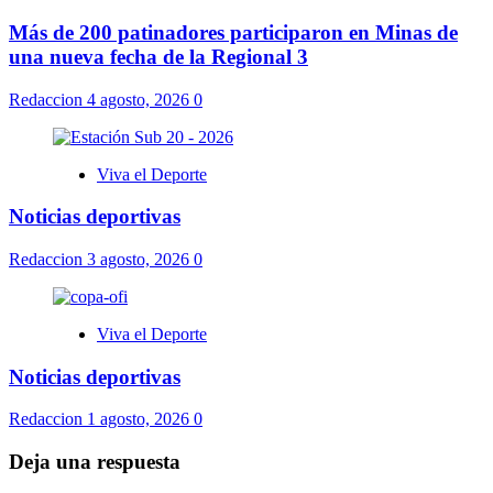
Más de 200 patinadores participaron en Minas de
una nueva fecha de la Regional 3
Redaccion
4 agosto, 2026
0
Viva el Deporte
Noticias deportivas
Redaccion
3 agosto, 2026
0
Viva el Deporte
Noticias deportivas
Redaccion
1 agosto, 2026
0
Deja una respuesta