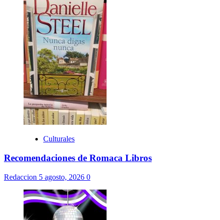
Culturales
Recomendaciones de Romaca Libros
Redaccion
5 agosto, 2026
0