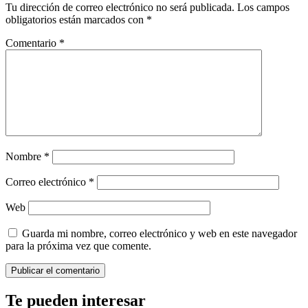
Tu dirección de correo electrónico no será publicada.
Los campos
obligatorios están marcados con
*
Comentario
*
Nombre
*
Correo electrónico
*
Web
Guarda mi nombre, correo electrónico y web en este navegador
para la próxima vez que comente.
Te pueden interesar