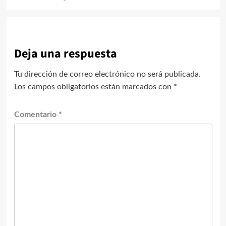
Deja una respuesta
Tu dirección de correo electrónico no será publicada.
Los campos obligatorios están marcados con
*
Comentario
*