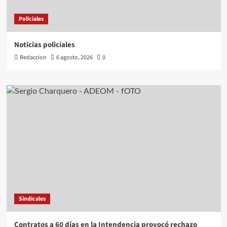
Policiales
Noticias policiales
Redaccion
6 agosto, 2026
0
Sindicales
Contratos a 60 días en la Intendencia provocó rechazo