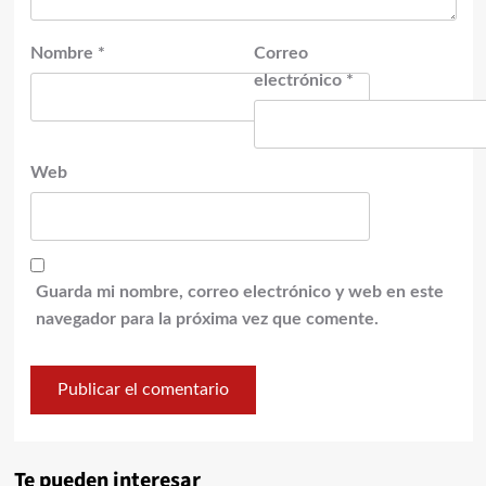
Nombre
*
Correo
electrónico
*
Web
Guarda mi nombre, correo electrónico y web en este
navegador para la próxima vez que comente.
Te pueden interesar