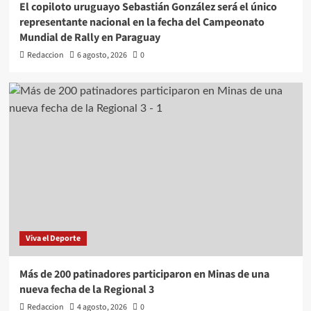
El copiloto uruguayo Sebastián González será el único
representante nacional en la fecha del Campeonato
Mundial de Rally en Paraguay
Redaccion
6 agosto, 2026
0
Viva el Deporte
Más de 200 patinadores participaron en Minas de una
nueva fecha de la Regional 3
Redaccion
4 agosto, 2026
0