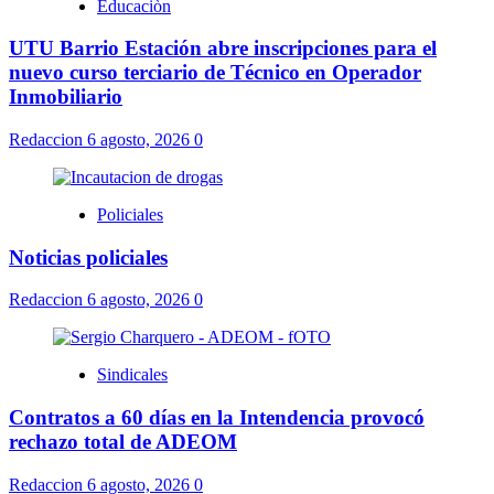
Educaciòn
UTU Barrio Estación abre inscripciones para el
nuevo curso terciario de Técnico en Operador
Inmobiliario
Redaccion
6 agosto, 2026
0
Policiales
Noticias policiales
Redaccion
6 agosto, 2026
0
Sindicales
Contratos a 60 días en la Intendencia provocó
rechazo total de ADEOM
Redaccion
6 agosto, 2026
0