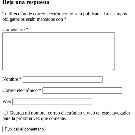
Deja una respuesta
Tu dirección de correo electrónico no será publicada.
Los campos
obligatorios están marcados con
*
Comentario
*
Nombre
*
Correo electrónico
*
Web
Guarda mi nombre, correo electrónico y web en este navegador
para la próxima vez que comente.