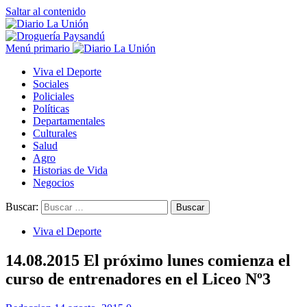
Saltar al contenido
Menú primario
Viva el Deporte
Sociales
Policiales
Políticas
Departamentales
Culturales
Salud
Agro
Historias de Vida
Negocios
Buscar:
Viva el Deporte
14.08.2015 El próximo lunes comienza el
curso de entrenadores en el Liceo Nº3