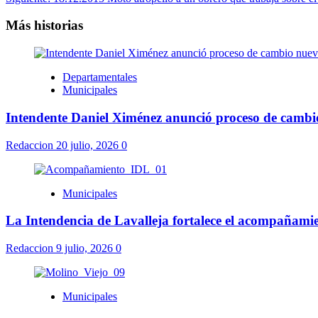
Más historias
Departamentales
Municipales
Intendente Daniel Ximénez anunció proceso de cambio
Redaccion
20 julio, 2026
0
Municipales
La Intendencia de Lavalleja fortalece el acompañamie
Redaccion
9 julio, 2026
0
Municipales