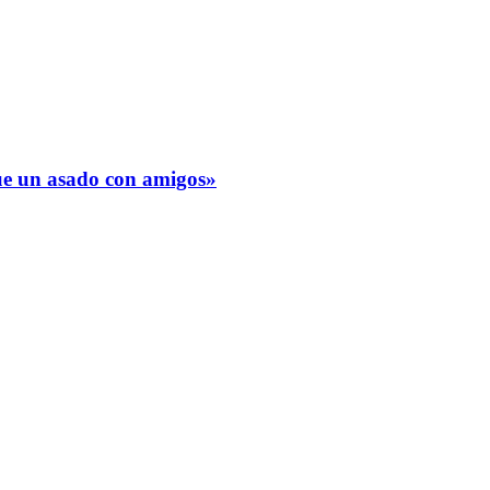
fue un asado con amigos»