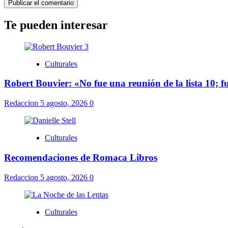
Te pueden interesar
Culturales
Robert Bouvier: «No fue una reunión de la lista 10; 
Redaccion
5 agosto, 2026
0
Culturales
Recomendaciones de Romaca Libros
Redaccion
5 agosto, 2026
0
Culturales