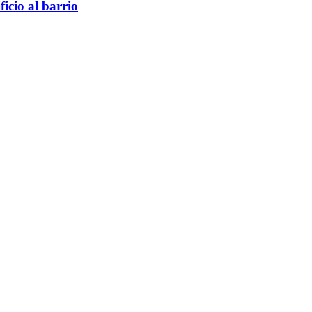
icio al barrio