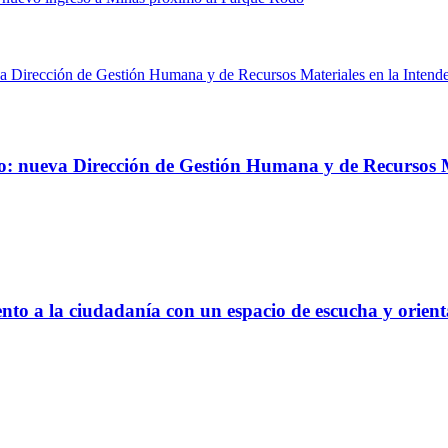
: nueva Dirección de Gestión Humana y de Recursos Ma
nto a la ciudadanía con un espacio de escucha y orien