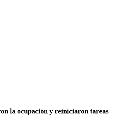
on la ocupación y reiniciaron tareas