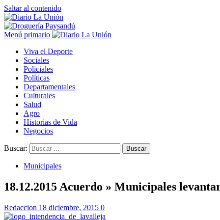
Saltar al contenido
Menú primario
Viva el Deporte
Sociales
Policiales
Políticas
Departamentales
Culturales
Salud
Agro
Historias de Vida
Negocios
Buscar:
Municipales
18.12.2015 Acuerdo » Municipales levantar
Redaccion
18 diciembre, 2015
0