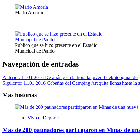
Mario Amorín
Publico que se hizo presente en el Estadio
Municipal de Pando
Navegación de entradas
Anterior:
11.01.2016 De atrás y en la hora la juvenil debuto ganando
Siguiente:
11.01.2016 Cabañas del Camping Arequita llenas hasta la 
Más historias
Viva el Deporte
Más de 200 patinadores participaron en Minas de una