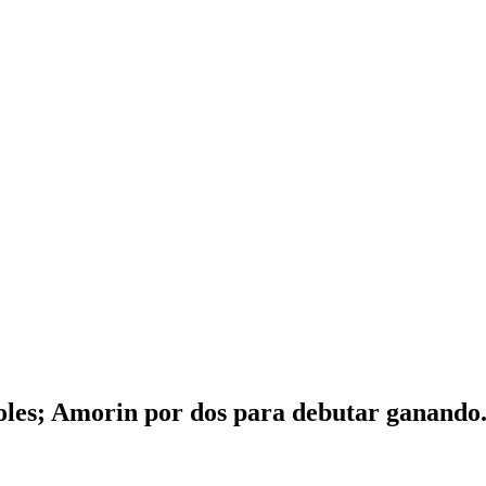
oles; Amorin por dos para debutar ganando