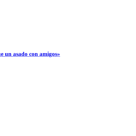
fue un asado con amigos»