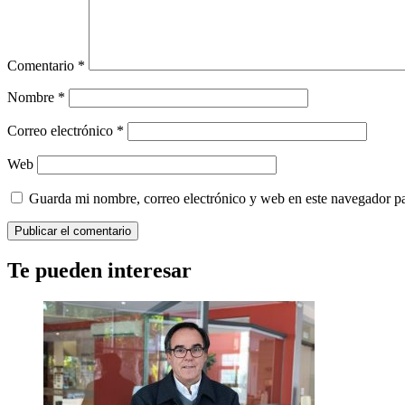
Comentario
*
Nombre
*
Correo electrónico
*
Web
Guarda mi nombre, correo electrónico y web en este navegador p
Te pueden interesar