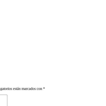
gatorios están marcados con
*