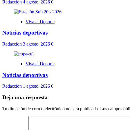
Redaccion
4 agosto, 2026
0
Viva el Deporte
Noticias deportivas
Redaccion
3 agosto, 2026
0
Viva el Deporte
Noticias deportivas
Redaccion
1 agosto, 2026
0
Deja una respuesta
Tu dirección de correo electrónico no será publicada.
Los campos obli