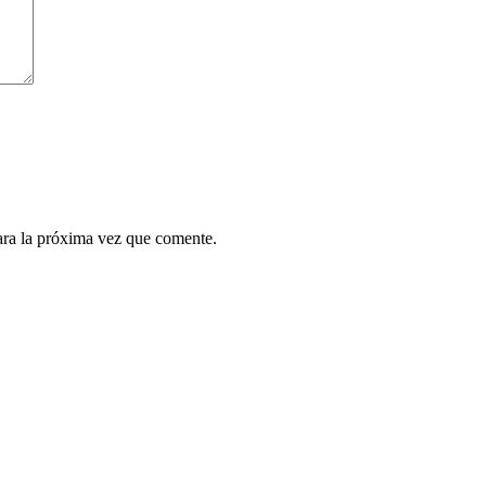
ara la próxima vez que comente.