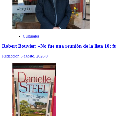
Culturales
Robert Bouvier: «No fue una reunión de la lista 10; 
Redaccion
5 agosto, 2026
0