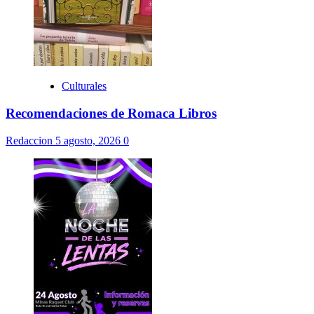
Culturales
Recomendaciones de Romaca Libros
Redaccion
5 agosto, 2026
0