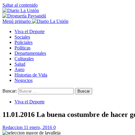
Saltar al contenido
Menú primario
Viva el Deporte
Sociales
Policiales
Políticas
Departamentales
Culturales
Salud
Agro
Historias de Vida
Negocios
Buscar:
Viva el Deporte
11.01.2016 La buena costumbre de hacer g
Redaccion
11 enero, 2016
0