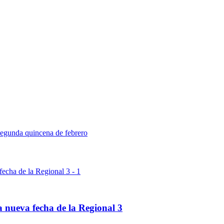
segunda quincena de febrero
 nueva fecha de la Regional 3