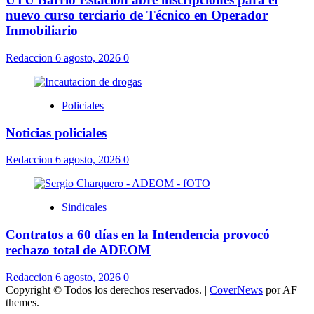
nuevo curso terciario de Técnico en Operador
Inmobiliario
Redaccion
6 agosto, 2026
0
Policiales
Noticias policiales
Redaccion
6 agosto, 2026
0
Sindicales
Contratos a 60 días en la Intendencia provocó
rechazo total de ADEOM
Redaccion
6 agosto, 2026
0
Copyright © Todos los derechos reservados.
|
CoverNews
por AF
themes.