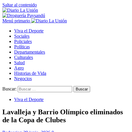
Saltar al contenido
Menú primario
Viva el Deporte
Sociales
Policiales
Políticas
Departamentales
Culturales
Salud
Agro
Historias de Vida
Negocios
Buscar:
Viva el Deporte
Lavalleja y Barrio Olímpico eliminados
de la Copa de Clubes