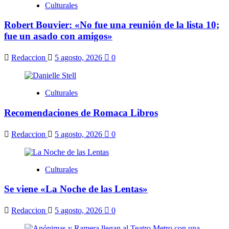
Culturales
Robert Bouvier: «No fue una reunión de la lista 10;
fue un asado con amigos»
Redaccion
5 agosto, 2026
0
Culturales
Recomendaciones de Romaca Libros
Redaccion
5 agosto, 2026
0
Culturales
Se viene «La Noche de las Lentas»
Redaccion
5 agosto, 2026
0