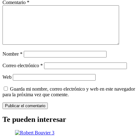
Comentario
*
Nombre
*
Correo electrónico
*
Web
Guarda mi nombre, correo electrónico y web en este navegador
para la próxima vez que comente.
Te pueden interesar