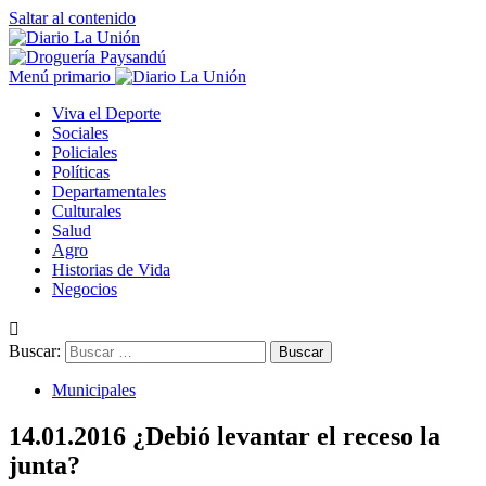
Saltar al contenido
Menú primario
Viva el Deporte
Sociales
Policiales
Políticas
Departamentales
Culturales
Salud
Agro
Historias de Vida
Negocios
Buscar:
Municipales
14.01.2016 ¿Debió levantar el receso la
junta?