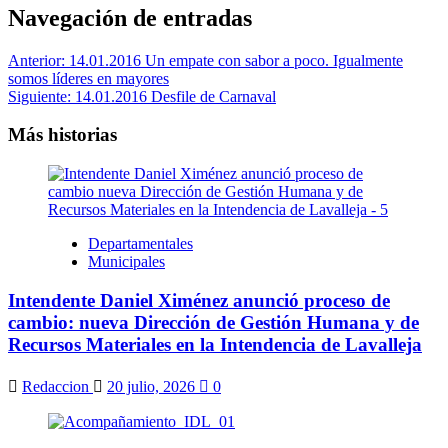
Navegación de entradas
Anterior:
14.01.2016 Un empate con sabor a poco. Igualmente
somos líderes en mayores
Siguiente:
14.01.2016 Desfile de Carnaval
Más historias
Departamentales
Municipales
Intendente Daniel Ximénez anunció proceso de
cambio: nueva Dirección de Gestión Humana y de
Recursos Materiales en la Intendencia de Lavalleja
Redaccion
20 julio, 2026
0